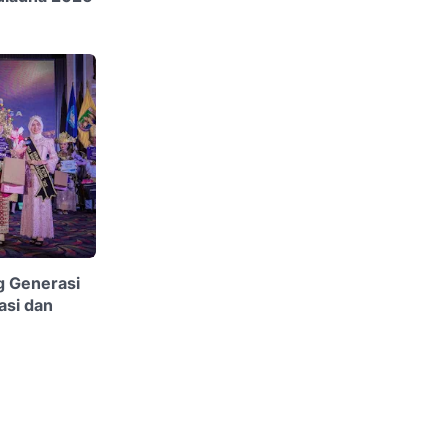
 Generasi
asi dan