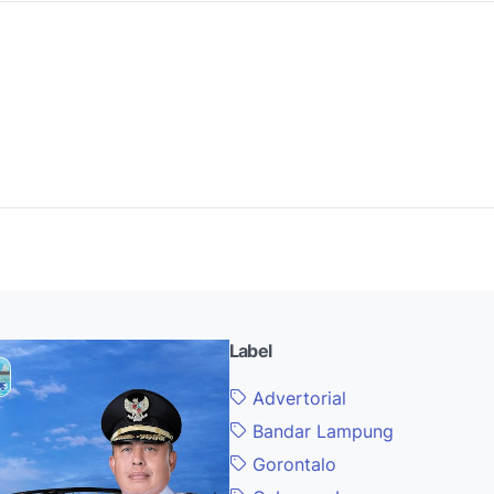
Label
Advertorial
Bandar Lampung
Gorontalo