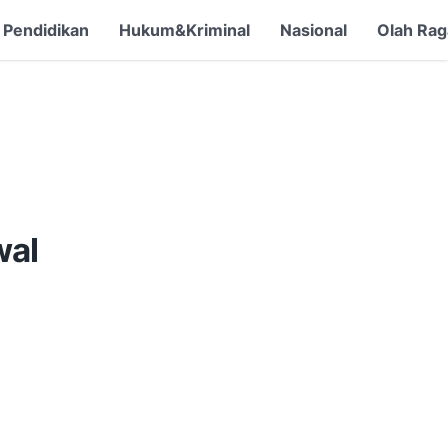
Pendidikan
Hukum&Kriminal
Nasional
Olah Rag
wal