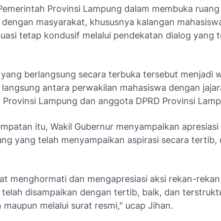
Pemerintah Provinsi Lampung dalam membuka ruang
 dengan masyarakat, khususnya kalangan mahasiswa,
uasi tetap kondusif melalui pendekatan dialog yang 
.
yang berlangsung secara terbuka tersebut menjadi 
 langsung antara perwakilan mahasiswa dengan jaja
 Provinsi Lampung dan anggota DPRD Provinsi Lamp
mpatan itu, Wakil Gubernur menyampaikan apresiasi
ng yang telah menyampaikan aspirasi secara tertib,
at menghormati dan mengapresiasi aksi rekan-rekan 
si telah disampaikan dengan tertib, baik, dan terstrukt
n maupun melalui surat resmi," ucap Jihan.