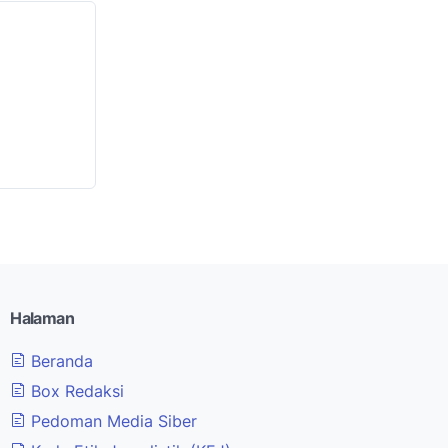
Halaman
Beranda
Box Redaksi
Pedoman Media Siber