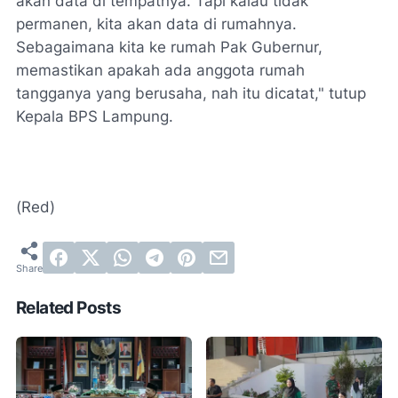
akan data di tempatnya. Tapi kalau tidak
permanen, kita akan data di rumahnya.
Sebagaimana kita ke rumah Pak Gubernur,
memastikan apakah ada anggota rumah
tangganya yang berusaha, nah itu dicatat," tutup
Kepala BPS Lampung.
(Red)
Related Posts