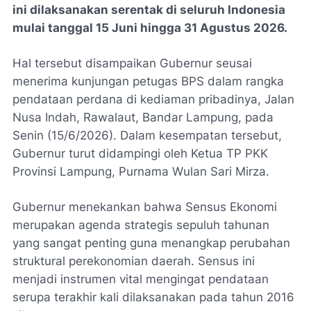
ini dilaksanakan serentak di seluruh Indonesia
mulai tanggal 15 Juni hingga 31 Agustus 2026.
​Hal tersebut disampaikan Gubernur seusai
menerima kunjungan petugas BPS dalam rangka
pendataan perdana di kediaman pribadinya, Jalan
Nusa Indah, Rawalaut, Bandar Lampung, pada
Senin (15/6/2026). Dalam kesempatan tersebut,
Gubernur turut didampingi oleh Ketua TP PKK
Provinsi Lampung, Purnama Wulan Sari Mirza.
​Gubernur menekankan bahwa Sensus Ekonomi
merupakan agenda strategis sepuluh tahunan
yang sangat penting guna menangkap perubahan
struktural perekonomian daerah. Sensus ini
menjadi instrumen vital mengingat pendataan
serupa terakhir kali dilaksanakan pada tahun 2016