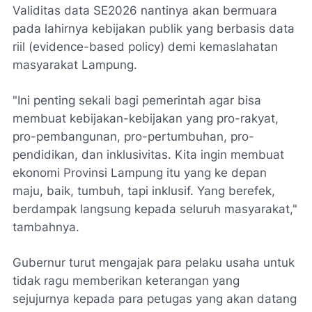
Validitas data SE2026 nantinya akan bermuara
pada lahirnya kebijakan publik yang berbasis data
riil (evidence-based policy) demi kemaslahatan
masyarakat Lampung.
​"Ini penting sekali bagi pemerintah agar bisa
membuat kebijakan-kebijakan yang pro-rakyat,
pro-pembangunan, pro-pertumbuhan, pro-
pendidikan, dan inklusivitas. Kita ingin membuat
ekonomi Provinsi Lampung itu yang ke depan
maju, baik, tumbuh, tapi inklusif. Yang berefek,
berdampak langsung kepada seluruh masyarakat,"
tambahnya.
​Gubernur turut mengajak para pelaku usaha untuk
tidak ragu memberikan keterangan yang
sejujurnya kepada para petugas yang akan datang