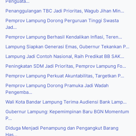
Penguata...
Penanggulangan TBC Jadi Prioritas, Wagub Jihan Min...
Pemprov Lampung Dorong Perguruan Tinggi Swasta
Jad...
Pemprov Lampung Berhasil Kendalikan Inflasi, Teren...
Lampung Siapkan Generasi Emas, Gubernur Tekankan P...
Lampung Jadi Contoh Nasional, Raih Predikat BB SAK...
Peningkatan SDM Jadi Prioritas, Pemprov Lampung Fo...
Pemprov Lampung Perkuat Akuntabilitas, Targetkan P...
Pemprov Lampung Dorong Pramuka Jadi Wadah
Pengemba...
Wali Kota Bandar Lampung Terima Audiensi Bank Lamp...
Gubernur Lampung: Kepemimpinan Baru BGN Momentum
P...
Diduga Menjadi Penampung dan Pengangkut Barang
Has...