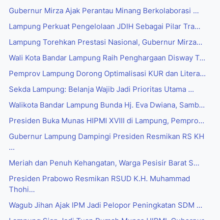
Gubernur Mirza Ajak Perantau Minang Berkolaborasi ...
Lampung Perkuat Pengelolaan JDIH Sebagai Pilar Tra...
Lampung Torehkan Prestasi Nasional, Gubernur Mirza...
Wali Kota Bandar Lampung Raih Penghargaan Disway T...
Pemprov Lampung Dorong Optimalisasi KUR dan Litera...
Sekda Lampung: Belanja Wajib Jadi Prioritas Utama ...
Walikota Bandar Lampung Bunda Hj. Eva Dwiana, Samb...
Presiden Buka Munas HIPMI XVIII di Lampung, Pempro...
Gubernur Lampung Dampingi Presiden Resmikan RS KH
...
Meriah dan Penuh Kehangatan, Warga Pesisir Barat S...
Presiden Prabowo Resmikan RSUD K.H. Muhammad
Thohi...
Wagub Jihan Ajak IPM Jadi Pelopor Peningkatan SDM ...