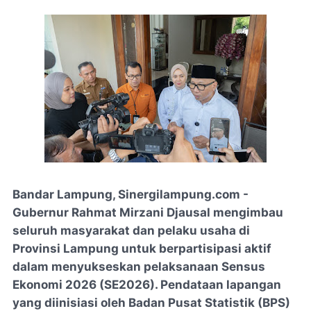
Bandar Lampung, Sinergilampung.com -
Gubernur Rahmat Mirzani Djausal mengimbau
seluruh masyarakat dan pelaku usaha di
Provinsi Lampung untuk berpartisipasi aktif
dalam menyukseskan pelaksanaan Sensus
Ekonomi 2026 (SE2026). Pendataan lapangan
yang diinisiasi oleh Badan Pusat Statistik (BPS)