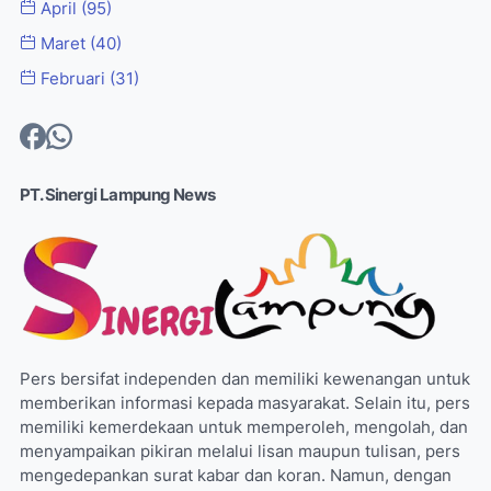
April
(95)
Maret
(40)
Februari
(31)
PT. Sinergi Lampung News
Pers bersifat independen dan memiliki kewenangan untuk
memberikan informasi kepada masyarakat. Selain itu, pers
memiliki kemerdekaan untuk memperoleh, mengolah, dan
menyampaikan pikiran melalui lisan maupun tulisan, pers
mengedepankan surat kabar dan koran. Namun, dengan