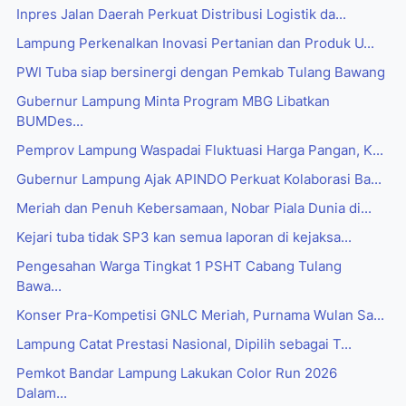
Inpres Jalan Daerah Perkuat Distribusi Logistik da...
Lampung Perkenalkan Inovasi Pertanian dan Produk U...
PWI Tuba siap bersinergi dengan Pemkab Tulang Bawang
Gubernur Lampung Minta Program MBG Libatkan
BUMDes...
Pemprov Lampung Waspadai Fluktuasi Harga Pangan, K...
Gubernur Lampung Ajak APINDO Perkuat Kolaborasi Ba...
Meriah dan Penuh Kebersamaan, Nobar Piala Dunia di...
Kejari tuba tidak SP3 kan semua laporan di kejaksa...
Pengesahan Warga Tingkat 1 PSHT Cabang Tulang
Bawa...
Konser Pra-Kompetisi GNLC Meriah, Purnama Wulan Sa...
Lampung Catat Prestasi Nasional, Dipilih sebagai T...
Pemkot Bandar Lampung Lakukan Color Run 2026
Dalam...