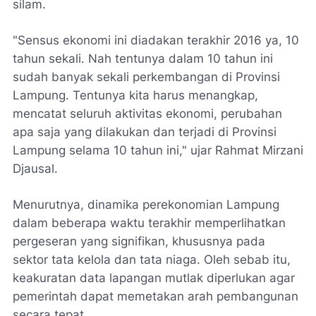
silam.
​"Sensus ekonomi ini diadakan terakhir 2016 ya, 10
tahun sekali. Nah tentunya dalam 10 tahun ini
sudah banyak sekali perkembangan di Provinsi
Lampung. Tentunya kita harus menangkap,
mencatat seluruh aktivitas ekonomi, perubahan
apa saja yang dilakukan dan terjadi di Provinsi
Lampung selama 10 tahun ini," ujar Rahmat Mirzani
Djausal.
​Menurutnya, dinamika perekonomian Lampung
dalam beberapa waktu terakhir memperlihatkan
pergeseran yang signifikan, khususnya pada
sektor tata kelola dan tata niaga. Oleh sebab itu,
keakuratan data lapangan mutlak diperlukan agar
pemerintah dapat memetakan arah pembangunan
secara tepat.