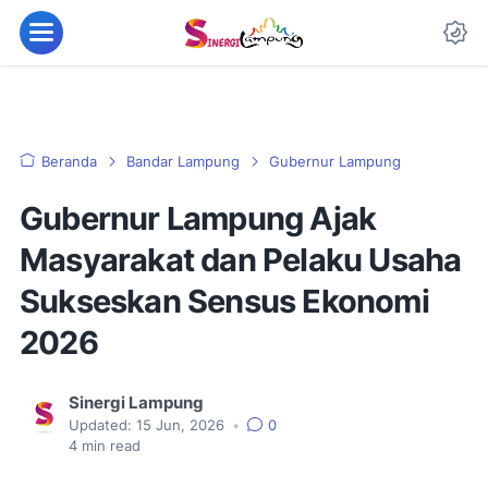
Beranda
Bandar Lampung
Gubernur Lampung
Gubernur Lampung Ajak
Masyarakat dan Pelaku Usaha
Sukseskan Sensus Ekonomi
2026
Sinergi Lampung
Updated:
15 Jun, 2026
•
0
4
min read