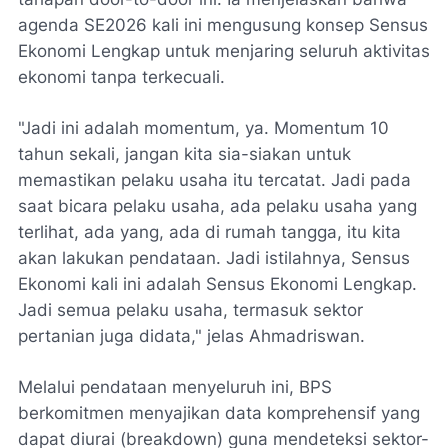
agenda SE2026 kali ini mengusung konsep Sensus
Ekonomi Lengkap untuk menjaring seluruh aktivitas
ekonomi tanpa terkecuali.
​"Jadi ini adalah momentum, ya. Momentum 10
tahun sekali, jangan kita sia-siakan untuk
memastikan pelaku usaha itu tercatat. Jadi pada
saat bicara pelaku usaha, ada pelaku usaha yang
terlihat, ada yang, ada di rumah tangga, itu kita
akan lakukan pendataan. Jadi istilahnya, Sensus
Ekonomi kali ini adalah Sensus Ekonomi Lengkap.
Jadi semua pelaku usaha, termasuk sektor
pertanian juga didata," jelas Ahmadriswan.
​Melalui pendataan menyeluruh ini, BPS
berkomitmen menyajikan data komprehensif yang
dapat diurai (breakdown) guna mendeteksi sektor-