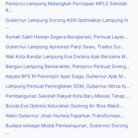
Pemprov Lampung Matangkan Persiapan MPLS Sekolah
R...
Gubernur Lampung Dorong ASN Optimalkan Lampung In
...
Rumah Sakit Hewan Segera Beroperasi, Perkuat Layan...
Gubernur Lampung Apresiasi Panji Sewu, Tradisi Sur...
Wali Kota Bandar Lampung Eva Dwiana Ajak Bersama W...
Bangun Lampung Berkarakter, Pemprov Perkuat Sinerg...
Kepala BPS RI Pemimpin Apel Siaga, Gubernur Ajak M...
Lampung Perkuat Peningkatan SDM, Gubernur Mirza Aj...
Pembangunan Sekolah Rakyat Kota Baru Masuki Tahap ...
Bunda Eva Optimis Kelurahan Gedong Air Bisa Wakili...
Wakil Gubernur Jihan Nurlela Paparkan Transformasi...
Budaya sebagai Modal Pembangunan, Gubernur Dorong
...