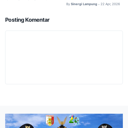
By
Sinergi Lampung
22 Apr, 2026
•
Posting Komentar