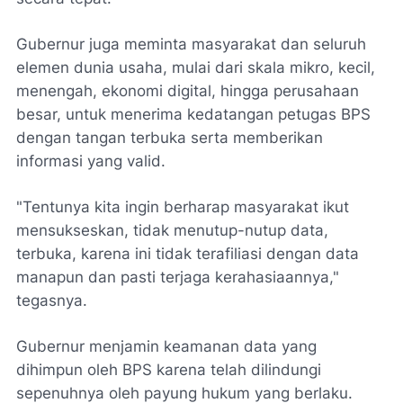
​Gubernur juga meminta masyarakat dan seluruh
elemen dunia usaha, mulai dari skala mikro, kecil,
menengah, ekonomi digital, hingga perusahaan
besar, untuk menerima kedatangan petugas BPS
dengan tangan terbuka serta memberikan
informasi yang valid.
​"Tentunya kita ingin berharap masyarakat ikut
mensukseskan, tidak menutup-nutup data,
terbuka, karena ini tidak terafiliasi dengan data
manapun dan pasti terjaga kerahasiaannya,"
tegasnya.
​Gubernur menjamin keamanan data yang
dihimpun oleh BPS karena telah dilindungi
sepenuhnya oleh payung hukum yang berlaku.