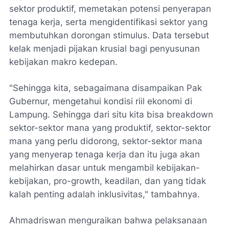
sektor produktif, memetakan potensi penyerapan
tenaga kerja, serta mengidentifikasi sektor yang
membutuhkan dorongan stimulus. Data tersebut
kelak menjadi pijakan krusial bagi penyusunan
kebijakan makro kedepan.
​"Sehingga kita, sebagaimana disampaikan Pak
Gubernur, mengetahui kondisi riil ekonomi di
Lampung. Sehingga dari situ kita bisa breakdown
sektor-sektor mana yang produktif, sektor-sektor
mana yang perlu didorong, sektor-sektor mana
yang menyerap tenaga kerja dan itu juga akan
melahirkan dasar untuk mengambil kebijakan-
kebijakan, pro-growth, keadilan, dan yang tidak
kalah penting adalah inklusivitas," tambahnya.
​Ahmadriswan menguraikan bahwa pelaksanaan