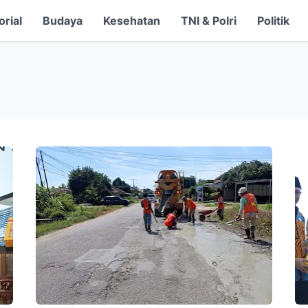
orial
Budaya
Kesehatan
TNI & Polri
Politik