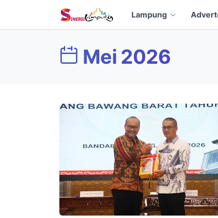
Lampung
Advert
Mei 2026