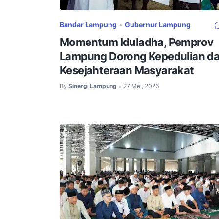
Bandar Lampung
•
Gubernur Lampung
Momentum Iduladha, Pemprov
Lampung Dorong Kepedulian d
Kesejahteraan Masyarakat
By
Sinergi Lampung
27 Mei, 2026
•