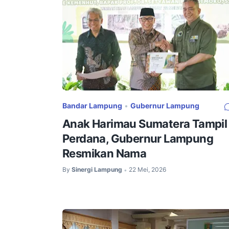
Bandar Lampung
•
Gubernur Lampung
Anak Harimau Sumatera Tampil
Perdana, Gubernur Lampung
Resmikan Nama
By
Sinergi Lampung
22 Mei, 2026
•