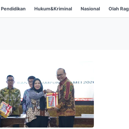
Pendidikan
Hukum&Kriminal
Nasional
Olah Rag