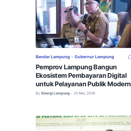
Bandar Lampung
•
Gubernur Lampung
Pemprov Lampung Bangun
Ekosistem Pembayaran Digital
untuk Pelayanan Publik Modern
By
Sinergi Lampung
25 Mei, 2026
•