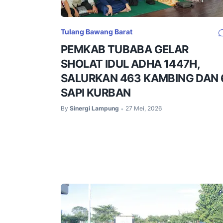
Tulang Bawang Barat
PEMKAB TUBABA GELAR
SHOLAT IDUL ADHA 1447H,
SALURKAN 463 KAMBING DAN 
SAPI KURBAN
By
Sinergi Lampung
27 Mei, 2026
•