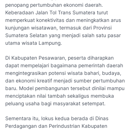
penopang pertumbuhan ekonomi daerah.
Keberadaan Jalan Tol Trans Sumatera turut
memperkuat konektivitas dan meningkatkan arus
kunjungan wisatawan, termasuk dari Provinsi
Sumatera Selatan yang menjadi salah satu pasar
utama wisata Lampung.
Di Kabupaten Pesawaran, peserta diharapkan
dapat mempelajari bagaimana pemerintah daerah
mengintegrasikan potensi wisata bahari, budaya,
dan ekonomi kreatif menjadi sumber pertumbuhan
baru. Model pembangunan tersebut dinilai mampu
menciptakan nilai tambah sekaligus membuka
peluang usaha bagi masyarakat setempat.
Sementara itu, lokus kedua berada di Dinas
Perdagangan dan Perindustrian Kabupaten