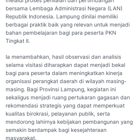
melalui proses penilaian dan pertimbangan
bersama Lembaga Administrasi Negara (LAN)
Republik Indonesia. Lampung dinilai memiliki
berbagai praktik baik yang relevan untuk menjadi
bahan pembelajaran bagi para peserta PKN
Tingkat II.
Ia menambahkan, hasil observasi dan analisis
selama visitasi diharapkan dapat menjadi bekal
bagi para peserta dalam meningkatkan kinerja
organisasi perangkat daerah di wilayah masing-
masing. Bagi Provinsi Lampung, kegiatan ini
sekaligus menjadi ruang pertukaran gagasan dan
rekomendasi strategis yang dapat memperkuat
kualitas birokrasi, pelayanan publik, serta
mendorong lahirnya kebijakan pembangunan yang
semakin berdampak bagi kesejahteraan
masyarakat.