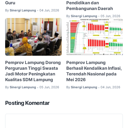
Guru
Pendidikan dan
Pembangunan Daerah
By
Sinergi Lampung
04 Jun, 2026
•
By
Sinergi Lampung
05 Jun, 2026
•
Pemprov Lampung Dorong
Pemprov Lampung
Perguruan Tinggi Swasta
Berhasil Kendalikan Inflasi,
Jadi Motor Peningkatan
Terendah Nasional pada
Kualitas SDM Lampung
Mei 2026
By
Sinergi Lampung
05 Jun, 2026
By
Sinergi Lampung
04 Jun, 2026
•
•
Posting Komentar