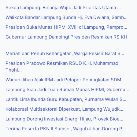
Sekda Lampung: Belanja Wajib Jadi Prioritas Utama ...
Walikota Bandar Lampung Bunda Hj. Eva Dwiana, Samb...
Presiden Buka Munas HIPMI XVIII di Lampung, Pempro...
Gubernur Lampung Dampingi Presiden Resmikan RS KH
...
Meriah dan Penuh Kehangatan, Warga Pesisir Barat S...
Presiden Prabowo Resmikan RSUD K.H. Muhammad
Thohi...
Wagub Jihan Ajak IPM Jadi Pelopor Peningkatan SDM ...
Lampung Siap Jadi Tuan Rumah Munas HIPMI, Gubernur...
Lantik Lima Ibunda Guru Kabupaten, Purnama Wulan S...
Kolaborasi Multisektoral Diperkuat, Lampung Wujudk...
Lampung Dorong Investasi Energi Hijau, Proyek Bioe...
Terima Peserta PKN II Sumsel, Wagub Jihan Dorong P...