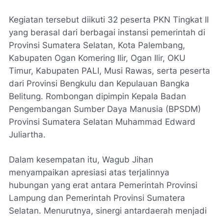
Kegiatan tersebut diikuti 32 peserta PKN Tingkat II
yang berasal dari berbagai instansi pemerintah di
Provinsi Sumatera Selatan, Kota Palembang,
Kabupaten Ogan Komering Ilir, Ogan Ilir, OKU
Timur, Kabupaten PALI, Musi Rawas, serta peserta
dari Provinsi Bengkulu dan Kepulauan Bangka
Belitung. Rombongan dipimpin Kepala Badan
Pengembangan Sumber Daya Manusia (BPSDM)
Provinsi Sumatera Selatan Muhammad Edward
Juliartha.
Dalam kesempatan itu, Wagub Jihan
menyampaikan apresiasi atas terjalinnya
hubungan yang erat antara Pemerintah Provinsi
Lampung dan Pemerintah Provinsi Sumatera
Selatan. Menurutnya, sinergi antardaerah menjadi