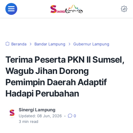
Beranda
Bandar Lampung
Gubernur Lampung
Terima Peserta PKN II Sumsel,
Wagub Jihan Dorong
Pemimpin Daerah Adaptif
Hadapi Perubahan
Sinergi Lampung
Updated:
08 Jun, 2026
•
0
3
min read