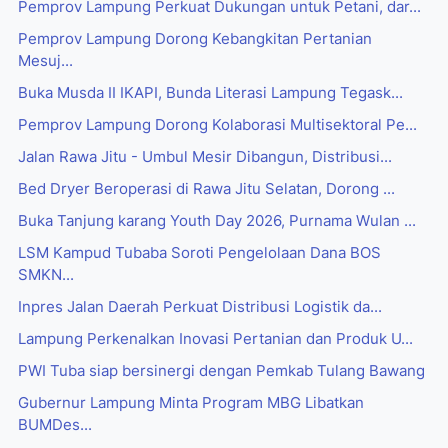
Pemprov Lampung Perkuat Dukungan untuk Petani, dar...
Pemprov Lampung Dorong Kebangkitan Pertanian
Mesuj...
Buka Musda II IKAPI, Bunda Literasi Lampung Tegask...
Pemprov Lampung Dorong Kolaborasi Multisektoral Pe...
Jalan Rawa Jitu - Umbul Mesir Dibangun, Distribusi...
Bed Dryer Beroperasi di Rawa Jitu Selatan, Dorong ...
Buka Tanjung karang Youth Day 2026, Purnama Wulan ...
LSM Kampud Tubaba Soroti Pengelolaan Dana BOS
SMKN...
Inpres Jalan Daerah Perkuat Distribusi Logistik da...
Lampung Perkenalkan Inovasi Pertanian dan Produk U...
PWI Tuba siap bersinergi dengan Pemkab Tulang Bawang
Gubernur Lampung Minta Program MBG Libatkan
BUMDes...