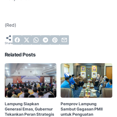
(Red)
Related Posts
Lampung Siapkan
Pemprov Lampung
Generasi Emas, Gubernur
Sambut Gagasan PMII
Tekankan Peran Strategis
untuk Penguatan