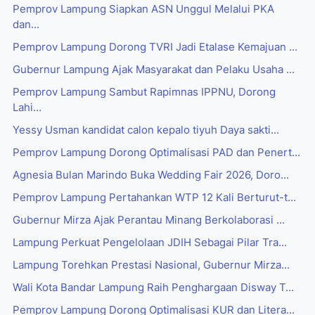
Pemprov Lampung Siapkan ASN Unggul Melalui PKA
dan...
Pemprov Lampung Dorong TVRI Jadi Etalase Kemajuan ...
Gubernur Lampung Ajak Masyarakat dan Pelaku Usaha ...
Pemprov Lampung Sambut Rapimnas IPPNU, Dorong
Lahi...
Yessy Usman kandidat calon kepalo tiyuh Daya sakti...
Pemprov Lampung Dorong Optimalisasi PAD dan Penert...
Agnesia Bulan Marindo Buka Wedding Fair 2026, Doro...
Pemprov Lampung Pertahankan WTP 12 Kali Berturut-t...
Gubernur Mirza Ajak Perantau Minang Berkolaborasi ...
Lampung Perkuat Pengelolaan JDIH Sebagai Pilar Tra...
Lampung Torehkan Prestasi Nasional, Gubernur Mirza...
Wali Kota Bandar Lampung Raih Penghargaan Disway T...
Pemprov Lampung Dorong Optimalisasi KUR dan Litera...