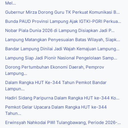
Mel...
Gubernur Mirza Dorong Guru TK Perkuat Komunikasi B...
Bunda PAUD Provinsi Lampung Ajak IGTKI-PGRI Perkua...
Nobar Piala Dunia 2026 di Lampung Disiapkan Jadi P...
Lampung Matangkan Penyesuaian Batas Wilayah, Siapk...
Bandar Lampung Dinilai Jadi Wajah Kemajuan Lampung...
Lampung Siap Jadi Pionir Nasional Pengelolaan Samp...
Dorong Pertumbuhan Ekonomi Daerah, Pemprov
Lampung...
Dalam Rangka HUT Ke-344 Tahun Pemkot Bandar
Lampun...
Hadiri Sidang Paripurna Dalam Rangka HUT ke-344 Ko...
Pemkot Gelar Upacara Dalam Rangka HUT ke-344
Tahun...
Erwinsyah Nahkodai PWI Tulangbawang, Periode 2026-...