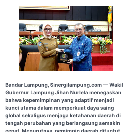
Bandar Lampung, Sinergilampung.com — Wakil
Gubernur Lampung Jihan Nurlela menegaskan
bahwa kepemimpinan yang adaptif menjadi
kunci utama dalam memperkuat daya saing
global sekaligus menjaga ketahanan daerah di
tengah perubahan yang berlangsung semakin
cepat. Menurutnya, pemimpin daerah dituntut