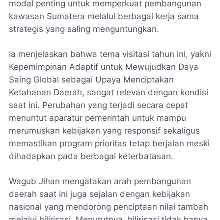
modal penting untuk memperkuat pembangunan
kawasan Sumatera melalui berbagai kerja sama
strategis yang saling menguntungkan.
Ia menjelaskan bahwa tema visitasi tahun ini, yakni
Kepemimpinan Adaptif untuk Mewujudkan Daya
Saing Global sebagai Upaya Menciptakan
Ketahanan Daerah, sangat relevan dengan kondisi
saat ini. Perubahan yang terjadi secara cepat
menuntut aparatur pemerintah untuk mampu
merumuskan kebijakan yang responsif sekaligus
memastikan program prioritas tetap berjalan meski
dihadapkan pada berbagai keterbatasan.
Wagub Jihan mengatakan arah pembangunan
daerah saat ini juga sejalan dengan kebijakan
nasional yang mendorong penciptaan nilai tambah
melalui hilirisasi. Menurutnya, hilirisasi tidak hanya