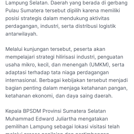
Lampung Selatan. Daerah yang berada di gerbang
Pulau Sumatera tersebut dipilih karena memiliki
posisi strategis dalam mendukung aktivitas
perdagangan, industri, serta distribusi logistik
antarwilayah.
Melalui kunjungan tersebut, peserta akan
mempelajari strategi hilirisasi industri, penguatan
usaha mikro, kecil, dan menengah (UMKM), serta
adaptasi terhadap tata niaga perdagangan
internasional. Berbagai kebijakan tersebut menjadi
bagian penting dalam menjaga ketahanan pangan,
ketahanan ekonomi, dan daya saing daerah.
Kepala BPSDM Provinsi Sumatera Selatan
Muhammad Edward Juliartha mengatakan
pemilihan Lampung sebagai lokasi visitasi telah