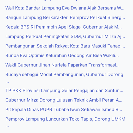
Wali Kota Bandar Lampung Eva Dwiana Ajak Bersama W...
Bangun Lampung Berkarakter, Pemprov Perkuat Sinerg...
Kepala BPS RI Pemimpin Apel Siaga, Gubernur Ajak M...
Lampung Perkuat Peningkatan SDM, Gubernur Mirza Aj...
Pembangunan Sekolah Rakyat Kota Baru Masuki Tahap ...
Bunda Eva Optimis Kelurahan Gedong Air Bisa Wakili...
Wakil Gubernur Jihan Nurlela Paparkan Transformasi...
Budaya sebagai Modal Pembangunan, Gubernur Dorong
...
TP PKK Provinsi Lampung Gelar Pengajian dan Santun...
Gubernur Mirza Dorong Lulusan Teknik Ambil Peran A...
Plt kepala Dinas PUPR Tubaba Iwan Setiawan Ismed B...
Pemprov Lampung Luncurkan Toko Tapis, Dorong UMKM
...