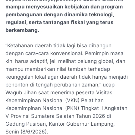
mampu menyesuaikan kebijakan dan program
pembangunan dengan dinamika teknologi,
regulasi, serta tantangan fiskal yang terus
berkembang.
“Ketahanan daerah tidak lagi bisa dibangun
dengan cara-cara konvensional. Pemimpin masa
kini harus adaptif, jeli melihat peluang global, dan
mampu memberikan nilai tambah terhadap
keunggulan lokal agar daerah tidak hanya menjadi
penonton di tengah perubahan zaman,” ucap
Wagub Jihan saat menerima peserta Visitasi
Kepemimpinan Nasional (VKN) Pelatihan
Kepemimpinan Nasional (PKN) Tingkat II Angkatan
V Provinsi Sumatera Selatan Tahun 2026 di
Gedung Pusiban, Kantor Gubernur Lampung,
Senin (8/6/2026).