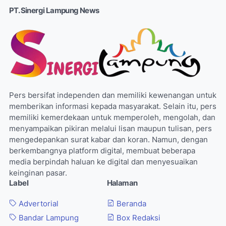
PT. Sinergi Lampung News
Pers bersifat independen dan memiliki kewenangan untuk
memberikan informasi kepada masyarakat. Selain itu, pers
memiliki kemerdekaan untuk memperoleh, mengolah, dan
menyampaikan pikiran melalui lisan maupun tulisan, pers
mengedepankan surat kabar dan koran. Namun, dengan
berkembangnya platform digital, membuat beberapa
media berpindah haluan ke digital dan menyesuaikan
keinginan pasar.
Label
Halaman
Advertorial
Beranda
Bandar Lampung
Box Redaksi