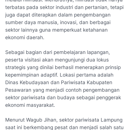
terbatas pada sektor industri dan pertanian, tetapi
juga dapat diterapkan dalam pengembangan
sumber daya manusia, inovasi, dan berbagai
sektor lainnya guna memperkuat ketahanan
ekonomi daerah.
Sebagai bagian dari pembelajaran lapangan,
peserta visitasi akan mengunjungi dua lokus
strategis yang dinilai berhasil menerapkan prinsip
kepemimpinan adaptif. Lokasi pertama adalah
Dinas Kebudayaan dan Pariwisata Kabupaten
Pesawaran yang menjadi contoh pengembangan
sektor pariwisata dan budaya sebagai penggerak
ekonomi masyarakat.
Menurut Wagub Jihan, sektor pariwisata Lampung
saat ini berkembang pesat dan menjadi salah satu