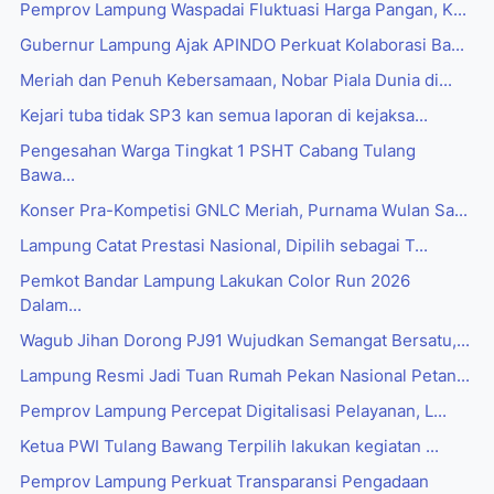
Pemprov Lampung Waspadai Fluktuasi Harga Pangan, K...
Gubernur Lampung Ajak APINDO Perkuat Kolaborasi Ba...
Meriah dan Penuh Kebersamaan, Nobar Piala Dunia di...
Kejari tuba tidak SP3 kan semua laporan di kejaksa...
Pengesahan Warga Tingkat 1 PSHT Cabang Tulang
Bawa...
Konser Pra-Kompetisi GNLC Meriah, Purnama Wulan Sa...
Lampung Catat Prestasi Nasional, Dipilih sebagai T...
Pemkot Bandar Lampung Lakukan Color Run 2026
Dalam...
Wagub Jihan Dorong PJ91 Wujudkan Semangat Bersatu,...
Lampung Resmi Jadi Tuan Rumah Pekan Nasional Petan...
Pemprov Lampung Percepat Digitalisasi Pelayanan, L...
Ketua PWI Tulang Bawang Terpilih lakukan kegiatan ...
Pemprov Lampung Perkuat Transparansi Pengadaan