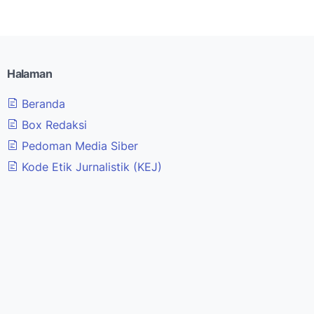
Halaman
Beranda
Box Redaksi
Pedoman Media Siber
Kode Etik Jurnalistik (KEJ)