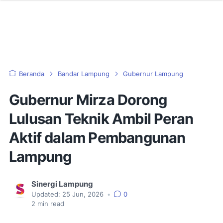
Beranda
Bandar Lampung
Gubernur Lampung
Gubernur Mirza Dorong
Lulusan Teknik Ambil Peran
Aktif dalam Pembangunan
Lampung
Sinergi Lampung
Updated:
25 Jun, 2026
•
0
2
min read