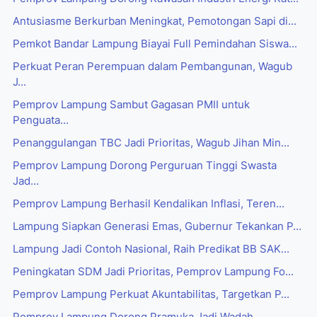
Antusiasme Berkurban Meningkat, Pemotongan Sapi di...
Pemkot Bandar Lampung Biayai Full Pemindahan Siswa...
Perkuat Peran Perempuan dalam Pembangunan, Wagub
J...
Pemprov Lampung Sambut Gagasan PMII untuk
Penguata...
Penanggulangan TBC Jadi Prioritas, Wagub Jihan Min...
Pemprov Lampung Dorong Perguruan Tinggi Swasta
Jad...
Pemprov Lampung Berhasil Kendalikan Inflasi, Teren...
Lampung Siapkan Generasi Emas, Gubernur Tekankan P...
Lampung Jadi Contoh Nasional, Raih Predikat BB SAK...
Peningkatan SDM Jadi Prioritas, Pemprov Lampung Fo...
Pemprov Lampung Perkuat Akuntabilitas, Targetkan P...