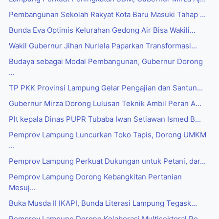
Pembangunan Sekolah Rakyat Kota Baru Masuki Tahap ...
Bunda Eva Optimis Kelurahan Gedong Air Bisa Wakili...
Wakil Gubernur Jihan Nurlela Paparkan Transformasi...
Budaya sebagai Modal Pembangunan, Gubernur Dorong
...
TP PKK Provinsi Lampung Gelar Pengajian dan Santun...
Gubernur Mirza Dorong Lulusan Teknik Ambil Peran A...
Plt kepala Dinas PUPR Tubaba Iwan Setiawan Ismed B...
Pemprov Lampung Luncurkan Toko Tapis, Dorong UMKM
...
Pemprov Lampung Perkuat Dukungan untuk Petani, dar...
Pemprov Lampung Dorong Kebangkitan Pertanian
Mesuj...
Buka Musda II IKAPI, Bunda Literasi Lampung Tegask...