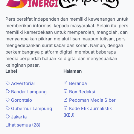
Pers bersifat independen dan memiliki kewenangan untuk
memberikan informasi kepada masyarakat. Selain itu, pers
memiliki kemerdekaan untuk memperoleh, mengolah, dan
menyampaikan pikiran melalui lisan maupun tulisan, pers
mengedepankan surat kabar dan koran. Namun, dengan
berkembangnya platform digital, membuat beberapa
media berpindah haluan ke digital dan menyesuaikan
keinginan pasar.
Label
Halaman
Advertorial
Beranda
Bandar Lampung
Box Redaksi
Gorontalo
Pedoman Media Siber
Gubernur Lampung
Kode Etik Jurnalistik
(KEJ)
Jakarta
Lihat semua (28)