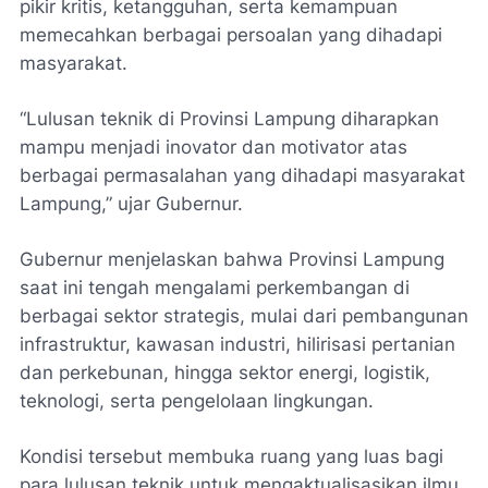
pikir kritis, ketangguhan, serta kemampuan
memecahkan berbagai persoalan yang dihadapi
masyarakat.
“Lulusan teknik di Provinsi Lampung diharapkan
mampu menjadi inovator dan motivator atas
berbagai permasalahan yang dihadapi masyarakat
Lampung,” ujar Gubernur.
Gubernur menjelaskan bahwa Provinsi Lampung
saat ini tengah mengalami perkembangan di
berbagai sektor strategis, mulai dari pembangunan
infrastruktur, kawasan industri, hilirisasi pertanian
dan perkebunan, hingga sektor energi, logistik,
teknologi, serta pengelolaan lingkungan.
Kondisi tersebut membuka ruang yang luas bagi
para lulusan teknik untuk mengaktualisasikan ilmu