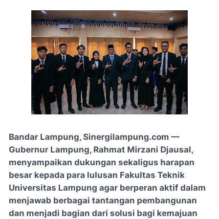
Bandar Lampung, Sinergilampung.com —
Gubernur Lampung, Rahmat Mirzani Djausal,
menyampaikan dukungan sekaligus harapan
besar kepada para lulusan Fakultas Teknik
Universitas Lampung agar berperan aktif dalam
menjawab berbagai tantangan pembangunan
dan menjadi bagian dari solusi bagi kemajuan