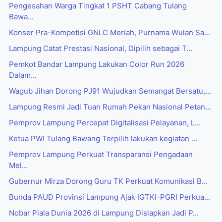
Pengesahan Warga Tingkat 1 PSHT Cabang Tulang
Bawa...
Konser Pra-Kompetisi GNLC Meriah, Purnama Wulan Sa...
Lampung Catat Prestasi Nasional, Dipilih sebagai T...
Pemkot Bandar Lampung Lakukan Color Run 2026
Dalam...
Wagub Jihan Dorong PJ91 Wujudkan Semangat Bersatu,...
Lampung Resmi Jadi Tuan Rumah Pekan Nasional Petan...
Pemprov Lampung Percepat Digitalisasi Pelayanan, L...
Ketua PWI Tulang Bawang Terpilih lakukan kegiatan ...
Pemprov Lampung Perkuat Transparansi Pengadaan
Mel...
Gubernur Mirza Dorong Guru TK Perkuat Komunikasi B...
Bunda PAUD Provinsi Lampung Ajak IGTKI-PGRI Perkua...
Nobar Piala Dunia 2026 di Lampung Disiapkan Jadi P...