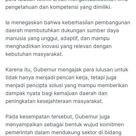
pengetahuan dan kompetensi yang dimiliki.
Ia menegaskan bahwa keberhasilan pembangunan
daerah membutuhkan dukungan sumber daya
manusia yang unggul, adaptif, dan mampu
menghadirkan inovasi yang relevan dengan
kebutuhan masyarakat.
Karena itu, Gubernur mengajak para lulusan untuk
tidak hanya menjadi pencari kerja, tetapi juga
menjadi pencipta solusi yang mampu memberikan
dampak nyata bagi kemajuan daerah dan
peningkatan kesejahteraan masyarakat.
Pada kesempatan tersebut, Gubernur juga
menyampaikan sebagai bentuk wujud komitmen
pemerintah dalam mendukung sektor di bidang