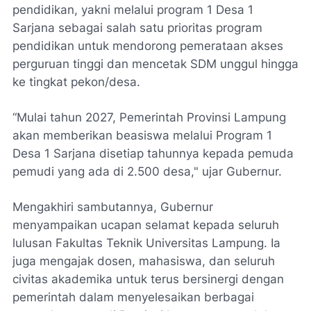
pendidikan, yakni melalui program 1 Desa 1
Sarjana sebagai salah satu prioritas program
pendidikan untuk mendorong pemerataan akses
perguruan tinggi dan mencetak SDM unggul hingga
ke tingkat pekon/desa.
“Mulai tahun 2027, Pemerintah Provinsi Lampung
akan memberikan beasiswa melalui Program 1
Desa 1 Sarjana disetiap tahunnya kepada pemuda
pemudi yang ada di 2.500 desa," ujar Gubernur.
Mengakhiri sambutannya, Gubernur
menyampaikan ucapan selamat kepada seluruh
lulusan Fakultas Teknik Universitas Lampung. Ia
juga mengajak dosen, mahasiswa, dan seluruh
civitas akademika untuk terus bersinergi dengan
pemerintah dalam menyelesaikan berbagai