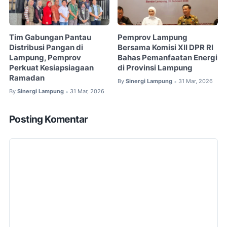
Tim Gabungan Pantau
Pemprov Lampung
Distribusi Pangan di
Bersama Komisi XII DPR RI
Lampung, Pemprov
Bahas Pemanfaatan Energi
Perkuat Kesiapsiagaan
di Provinsi Lampung
Ramadan
By
Sinergi Lampung
31 Mar, 2026
•
By
Sinergi Lampung
31 Mar, 2026
•
Posting Komentar