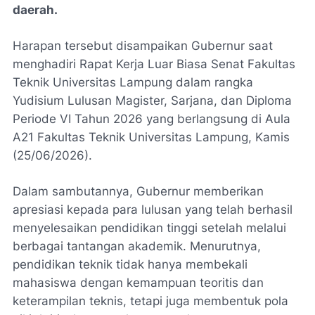
daerah.
Harapan tersebut disampaikan Gubernur saat
menghadiri Rapat Kerja Luar Biasa Senat Fakultas
Teknik Universitas Lampung dalam rangka
Yudisium Lulusan Magister, Sarjana, dan Diploma
Periode VI Tahun 2026 yang berlangsung di Aula
A21 Fakultas Teknik Universitas Lampung, Kamis
(25/06/2026).
Dalam sambutannya, Gubernur memberikan
apresiasi kepada para lulusan yang telah berhasil
menyelesaikan pendidikan tinggi setelah melalui
berbagai tantangan akademik. Menurutnya,
pendidikan teknik tidak hanya membekali
mahasiswa dengan kemampuan teoritis dan
keterampilan teknis, tetapi juga membentuk pola