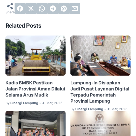
Related Posts
Kadis BMBK Pastikan
Lampung-In Disiapkan
Jalan Provinsi Aman Dilalui
Jadi Pusat Layanan Digital
Selama Arus Mudik
Terpadu Pemerintah
Provinsi Lampung
By
Sinergi Lampung
31 Mar, 2026
•
By
Sinergi Lampung
31 Mar, 2026
•