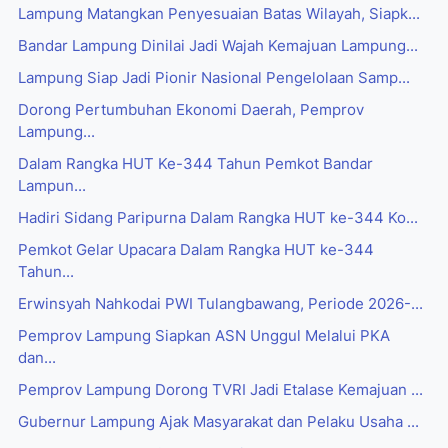
Lampung Matangkan Penyesuaian Batas Wilayah, Siapk...
Bandar Lampung Dinilai Jadi Wajah Kemajuan Lampung...
Lampung Siap Jadi Pionir Nasional Pengelolaan Samp...
Dorong Pertumbuhan Ekonomi Daerah, Pemprov
Lampung...
Dalam Rangka HUT Ke-344 Tahun Pemkot Bandar
Lampun...
Hadiri Sidang Paripurna Dalam Rangka HUT ke-344 Ko...
Pemkot Gelar Upacara Dalam Rangka HUT ke-344
Tahun...
Erwinsyah Nahkodai PWI Tulangbawang, Periode 2026-...
Pemprov Lampung Siapkan ASN Unggul Melalui PKA
dan...
Pemprov Lampung Dorong TVRI Jadi Etalase Kemajuan ...
Gubernur Lampung Ajak Masyarakat dan Pelaku Usaha ...