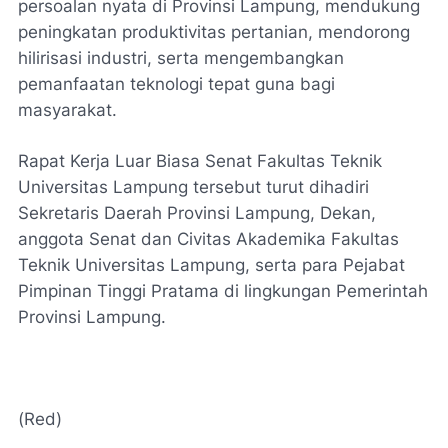
persoalan nyata di Provinsi Lampung, mendukung
peningkatan produktivitas pertanian, mendorong
hilirisasi industri, serta mengembangkan
pemanfaatan teknologi tepat guna bagi
masyarakat.
Rapat Kerja Luar Biasa Senat Fakultas Teknik
Universitas Lampung tersebut turut dihadiri
Sekretaris Daerah Provinsi Lampung, Dekan,
anggota Senat dan Civitas Akademika Fakultas
Teknik Universitas Lampung, serta para Pejabat
Pimpinan Tinggi Pratama di lingkungan Pemerintah
Provinsi Lampung.
(Red)