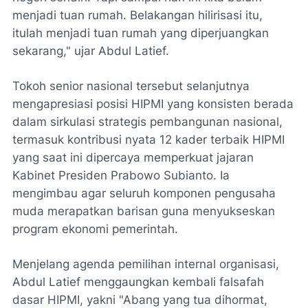
menjadi tuan rumah. Belakangan hilirisasi itu,
itulah menjadi tuan rumah yang diperjuangkan
sekarang," ujar Abdul Latief.
​Tokoh senior nasional tersebut selanjutnya
mengapresiasi posisi HIPMI yang konsisten berada
dalam sirkulasi strategis pembangunan nasional,
termasuk kontribusi nyata 12 kader terbaik HIPMI
yang saat ini dipercaya memperkuat jajaran
Kabinet Presiden Prabowo Subianto. Ia
mengimbau agar seluruh komponen pengusaha
muda merapatkan barisan guna menyukseskan
program ekonomi pemerintah.
Menjelang agenda pemilihan internal organisasi,
Abdul Latief menggaungkan kembali falsafah
dasar HIPMI, yakni "Abang yang tua dihormat,