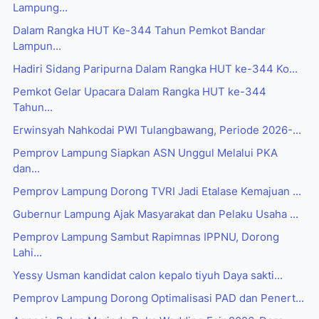
Lampung...
Dalam Rangka HUT Ke-344 Tahun Pemkot Bandar
Lampun...
Hadiri Sidang Paripurna Dalam Rangka HUT ke-344 Ko...
Pemkot Gelar Upacara Dalam Rangka HUT ke-344
Tahun...
Erwinsyah Nahkodai PWI Tulangbawang, Periode 2026-...
Pemprov Lampung Siapkan ASN Unggul Melalui PKA
dan...
Pemprov Lampung Dorong TVRI Jadi Etalase Kemajuan ...
Gubernur Lampung Ajak Masyarakat dan Pelaku Usaha ...
Pemprov Lampung Sambut Rapimnas IPPNU, Dorong
Lahi...
Yessy Usman kandidat calon kepalo tiyuh Daya sakti...
Pemprov Lampung Dorong Optimalisasi PAD dan Penert...