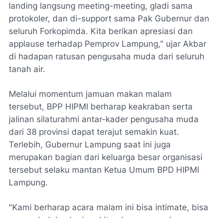
landing langsung meeting-meeting, gladi sama
protokoler, dan di-support sama Pak Gubernur dan
seluruh Forkopimda. Kita berikan apresiasi dan
applause terhadap Pemprov Lampung," ujar Akbar
di hadapan ratusan pengusaha muda dari seluruh
tanah air.
Melalui momentum jamuan makan malam
tersebut, BPP HIPMI berharap keakraban serta
jalinan silaturahmi antar-kader pengusaha muda
dari 38 provinsi dapat terajut semakin kuat.
Terlebih, Gubernur Lampung saat ini juga
merupakan bagian dari keluarga besar organisasi
tersebut selaku mantan Ketua Umum BPD HIPMI
Lampung.
​"Kami berharap acara malam ini bisa intimate, bisa