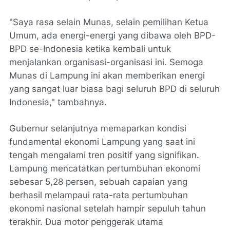
​"Saya rasa selain Munas, selain pemilihan Ketua
Umum, ada energi-energi yang dibawa oleh BPD-
BPD se-Indonesia ketika kembali untuk
menjalankan organisasi-organisasi ini. Semoga
Munas di Lampung ini akan memberikan energi
yang sangat luar biasa bagi seluruh BPD di seluruh
Indonesia," tambahnya.
​Gubernur selanjutnya memaparkan kondisi
fundamental ekonomi Lampung yang saat ini
tengah mengalami tren positif yang signifikan.
Lampung mencatatkan pertumbuhan ekonomi
sebesar 5,28 persen, sebuah capaian yang
berhasil melampaui rata-rata pertumbuhan
ekonomi nasional setelah hampir sepuluh tahun
terakhir. Dua motor penggerak utama