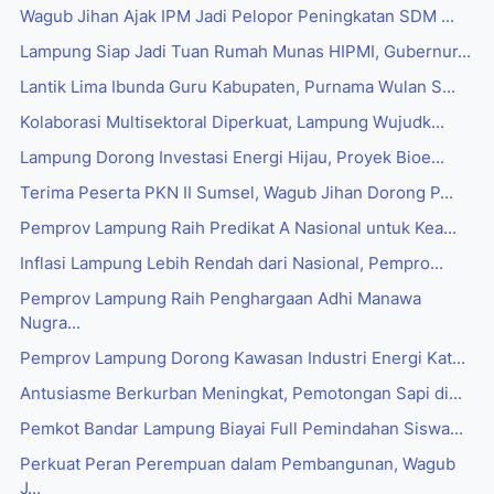
Wagub Jihan Ajak IPM Jadi Pelopor Peningkatan SDM ...
Lampung Siap Jadi Tuan Rumah Munas HIPMI, Gubernur...
Lantik Lima Ibunda Guru Kabupaten, Purnama Wulan S...
Kolaborasi Multisektoral Diperkuat, Lampung Wujudk...
Lampung Dorong Investasi Energi Hijau, Proyek Bioe...
Terima Peserta PKN II Sumsel, Wagub Jihan Dorong P...
Pemprov Lampung Raih Predikat A Nasional untuk Kea...
Inflasi Lampung Lebih Rendah dari Nasional, Pempro...
Pemprov Lampung Raih Penghargaan Adhi Manawa
Nugra...
Pemprov Lampung Dorong Kawasan Industri Energi Kat...
Antusiasme Berkurban Meningkat, Pemotongan Sapi di...
Pemkot Bandar Lampung Biayai Full Pemindahan Siswa...
Perkuat Peran Perempuan dalam Pembangunan, Wagub
J...