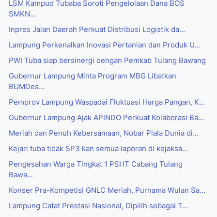
LSM Kampud Tubaba Soroti Pengelolaan Dana BOS
SMKN...
Inpres Jalan Daerah Perkuat Distribusi Logistik da...
Lampung Perkenalkan Inovasi Pertanian dan Produk U...
PWI Tuba siap bersinergi dengan Pemkab Tulang Bawang
Gubernur Lampung Minta Program MBG Libatkan
BUMDes...
Pemprov Lampung Waspadai Fluktuasi Harga Pangan, K...
Gubernur Lampung Ajak APINDO Perkuat Kolaborasi Ba...
Meriah dan Penuh Kebersamaan, Nobar Piala Dunia di...
Kejari tuba tidak SP3 kan semua laporan di kejaksa...
Pengesahan Warga Tingkat 1 PSHT Cabang Tulang
Bawa...
Konser Pra-Kompetisi GNLC Meriah, Purnama Wulan Sa...
Lampung Catat Prestasi Nasional, Dipilih sebagai T...