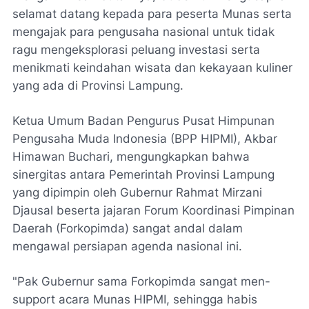
selamat datang kepada para peserta Munas serta
mengajak para pengusaha nasional untuk tidak
ragu mengeksplorasi peluang investasi serta
menikmati keindahan wisata dan kekayaan kuliner
yang ada di Provinsi Lampung.
Ketua Umum Badan Pengurus Pusat Himpunan
Pengusaha Muda Indonesia (BPP HIPMI), Akbar
Himawan Buchari, mengungkapkan bahwa
sinergitas antara Pemerintah Provinsi Lampung
yang dipimpin oleh Gubernur Rahmat Mirzani
Djausal beserta jajaran Forum Koordinasi Pimpinan
Daerah (Forkopimda) sangat andal dalam
mengawal persiapan agenda nasional ini.
​"Pak Gubernur sama Forkopimda sangat men-
support acara Munas HIPMI, sehingga habis