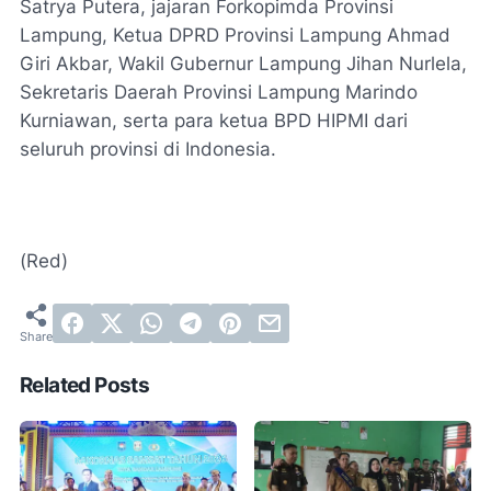
Satrya Putera, jajaran Forkopimda Provinsi
Lampung, Ketua DPRD Provinsi Lampung Ahmad
Giri Akbar, Wakil Gubernur Lampung Jihan Nurlela,
Sekretaris Daerah Provinsi Lampung Marindo
Kurniawan, serta para ketua BPD HIPMI dari
seluruh provinsi di Indonesia.
(Red)
Related Posts