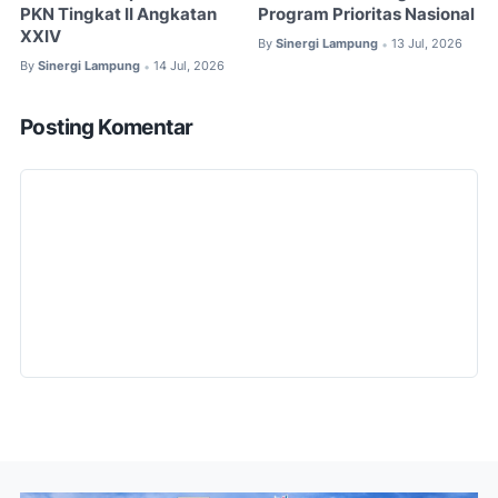
PKN Tingkat II Angkatan
Program Prioritas Nasional
XXIV
By
Sinergi Lampung
13 Jul, 2026
•
By
Sinergi Lampung
14 Jul, 2026
•
Posting Komentar