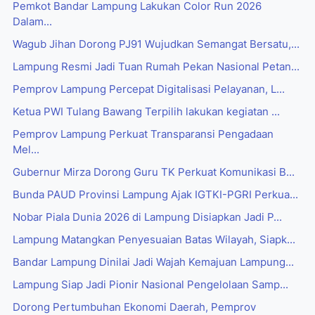
Pemkot Bandar Lampung Lakukan Color Run 2026
Dalam...
Wagub Jihan Dorong PJ91 Wujudkan Semangat Bersatu,...
Lampung Resmi Jadi Tuan Rumah Pekan Nasional Petan...
Pemprov Lampung Percepat Digitalisasi Pelayanan, L...
Ketua PWI Tulang Bawang Terpilih lakukan kegiatan ...
Pemprov Lampung Perkuat Transparansi Pengadaan
Mel...
Gubernur Mirza Dorong Guru TK Perkuat Komunikasi B...
Bunda PAUD Provinsi Lampung Ajak IGTKI-PGRI Perkua...
Nobar Piala Dunia 2026 di Lampung Disiapkan Jadi P...
Lampung Matangkan Penyesuaian Batas Wilayah, Siapk...
Bandar Lampung Dinilai Jadi Wajah Kemajuan Lampung...
Lampung Siap Jadi Pionir Nasional Pengelolaan Samp...
Dorong Pertumbuhan Ekonomi Daerah, Pemprov