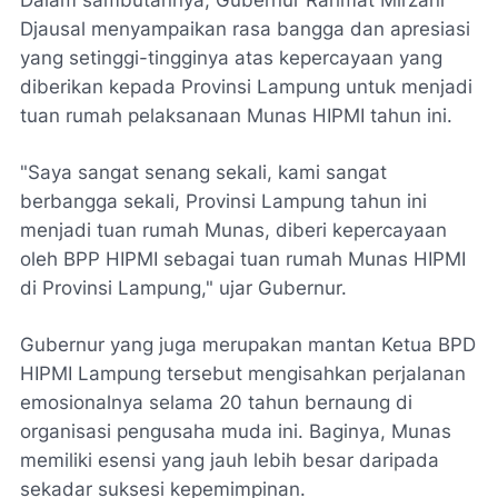
​Dalam sambutannya, Gubernur Rahmat Mirzani
Djausal menyampaikan rasa bangga dan apresiasi
yang setinggi-tingginya atas kepercayaan yang
diberikan kepada Provinsi Lampung untuk menjadi
tuan rumah pelaksanaan Munas HIPMI tahun ini.
​"Saya sangat senang sekali, kami sangat
berbangga sekali, Provinsi Lampung tahun ini
menjadi tuan rumah Munas, diberi kepercayaan
oleh BPP HIPMI sebagai tuan rumah Munas HIPMI
di Provinsi Lampung," ujar Gubernur.
​Gubernur yang juga merupakan mantan Ketua BPD
HIPMI Lampung tersebut mengisahkan perjalanan
emosionalnya selama 20 tahun bernaung di
organisasi pengusaha muda ini. Baginya, Munas
memiliki esensi yang jauh lebih besar daripada
sekadar suksesi kepemimpinan.