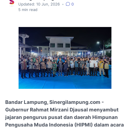
Updated:
10 Jun, 2026
•
0
5
min read
Bandar Lampung, Sinergilampung.com -
Gubernur Rahmat Mirzani Djausal menyambut
jajaran pengurus pusat dan daerah Himpunan
Pengusaha Muda Indonesia (HIPMI) dalam acara