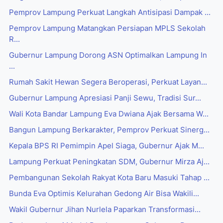
Pemprov Lampung Perkuat Langkah Antisipasi Dampak ...
Pemprov Lampung Matangkan Persiapan MPLS Sekolah
R...
Gubernur Lampung Dorong ASN Optimalkan Lampung In
...
Rumah Sakit Hewan Segera Beroperasi, Perkuat Layan...
Gubernur Lampung Apresiasi Panji Sewu, Tradisi Sur...
Wali Kota Bandar Lampung Eva Dwiana Ajak Bersama W...
Bangun Lampung Berkarakter, Pemprov Perkuat Sinerg...
Kepala BPS RI Pemimpin Apel Siaga, Gubernur Ajak M...
Lampung Perkuat Peningkatan SDM, Gubernur Mirza Aj...
Pembangunan Sekolah Rakyat Kota Baru Masuki Tahap ...
Bunda Eva Optimis Kelurahan Gedong Air Bisa Wakili...
Wakil Gubernur Jihan Nurlela Paparkan Transformasi...