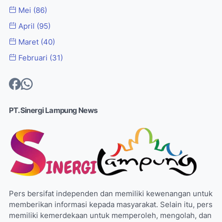
Mei
(86)
April
(95)
Maret
(40)
Februari
(31)
PT. Sinergi Lampung News
Pers bersifat independen dan memiliki kewenangan untuk
memberikan informasi kepada masyarakat. Selain itu, pers
memiliki kemerdekaan untuk memperoleh, mengolah, dan