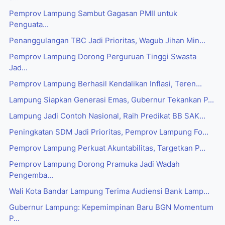
Pemprov Lampung Sambut Gagasan PMII untuk
Penguata...
Penanggulangan TBC Jadi Prioritas, Wagub Jihan Min...
Pemprov Lampung Dorong Perguruan Tinggi Swasta
Jad...
Pemprov Lampung Berhasil Kendalikan Inflasi, Teren...
Lampung Siapkan Generasi Emas, Gubernur Tekankan P...
Lampung Jadi Contoh Nasional, Raih Predikat BB SAK...
Peningkatan SDM Jadi Prioritas, Pemprov Lampung Fo...
Pemprov Lampung Perkuat Akuntabilitas, Targetkan P...
Pemprov Lampung Dorong Pramuka Jadi Wadah
Pengemba...
Wali Kota Bandar Lampung Terima Audiensi Bank Lamp...
Gubernur Lampung: Kepemimpinan Baru BGN Momentum
P...