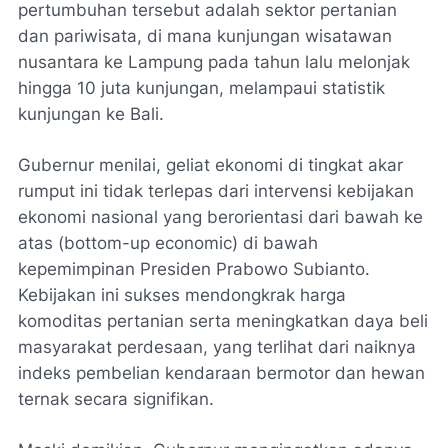
pertumbuhan tersebut adalah sektor pertanian
dan pariwisata, di mana kunjungan wisatawan
nusantara ke Lampung pada tahun lalu melonjak
hingga 10 juta kunjungan, melampaui statistik
kunjungan ke Bali.
​Gubernur menilai, geliat ekonomi di tingkat akar
rumput ini tidak terlepas dari intervensi kebijakan
ekonomi nasional yang berorientasi dari bawah ke
atas (bottom-up economic) di bawah
kepemimpinan Presiden Prabowo Subianto.
Kebijakan ini sukses mendongkrak harga
komoditas pertanian serta meningkatkan daya beli
masyarakat perdesaan, yang terlihat dari naiknya
indeks pembelian kendaraan bermotor dan hewan
ternak secara signifikan.