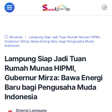
Beranda
Lampung Siap Jadi Tuan Rumah Munas HIPMI,
Gubernur Mirza: Bawa Energi Baru bagi Pengusaha Muda
Indonesia
Lampung Siap Jadi Tuan
Rumah Munas HIPMI,
Gubernur Mirza: Bawa Energi
Baru bagi Pengusaha Muda
Indonesia
Sinergi Lampung