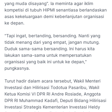
yang muda disayang". Ia meminta agar iklim
kompetisi di tubuh HIPMI senantiasa berlandaskan
asas kekeluargaan demi keberlanjutan organisasi
ke depan.
​"Tapi ingat, bertanding, bersanding. Nanti yang
tidak menang dari yang empat, jangan mutung.
Duduk sama-sama bersanding. Ini harus kita
lakukan sama-sama untuk mempersatukan
organisasi yang baik ini untuk ke depan,"
pungkasnya.
​Turut hadir dalam acara tersebut, Wakil Menteri
Investasi dan Hilirisasi Todotua Pasaribu, Wakil
Ketua Komisi VI DPR RI Andre Rosiade, Anggota
DPR RI Muhammad Kadafi, Deputi Bidang Hilirisasi
Investasi Strategis Kementerian Investasi Heldy