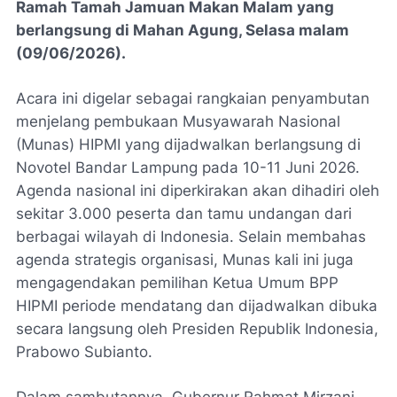
Ramah Tamah Jamuan Makan Malam yang
berlangsung di Mahan Agung, Selasa malam
(09/06/2026).
​Acara ini digelar sebagai rangkaian penyambutan
menjelang pembukaan Musyawarah Nasional
(Munas) HIPMI yang dijadwalkan berlangsung di
Novotel Bandar Lampung pada 10-11 Juni 2026.
Agenda nasional ini diperkirakan akan dihadiri oleh
sekitar 3.000 peserta dan tamu undangan dari
berbagai wilayah di Indonesia. Selain membahas
agenda strategis organisasi, Munas kali ini juga
mengagendakan pemilihan Ketua Umum BPP
HIPMI periode mendatang dan dijadwalkan dibuka
secara langsung oleh Presiden Republik Indonesia,
Prabowo Subianto.