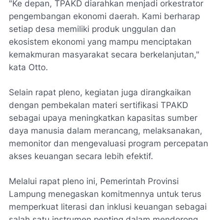
"Ke depan, TPAKD diarahkan menjadi orkestrator
pengembangan ekonomi daerah. Kami berharap
setiap desa memiliki produk unggulan dan
ekosistem ekonomi yang mampu menciptakan
kemakmuran masyarakat secara berkelanjutan,"
kata Otto.
Selain rapat pleno, kegiatan juga dirangkaikan
dengan pembekalan materi sertifikasi TPAKD
sebagai upaya meningkatkan kapasitas sumber
daya manusia dalam merancang, melaksanakan,
memonitor dan mengevaluasi program percepatan
akses keuangan secara lebih efektif.
Melalui rapat pleno ini, Pemerintah Provinsi
Lampung menegaskan komitmennya untuk terus
memperkuat literasi dan inklusi keuangan sebagai
salah satu instrumen penting dalam mendorong