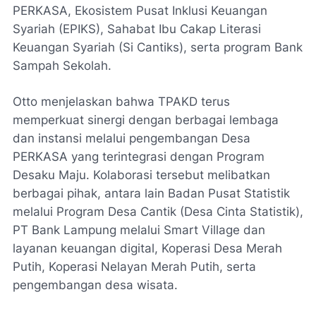
PERKASA, Ekosistem Pusat Inklusi Keuangan
Syariah (EPIKS), Sahabat Ibu Cakap Literasi
Keuangan Syariah (Si Cantiks), serta program Bank
Sampah Sekolah.
Otto menjelaskan bahwa TPAKD terus
memperkuat sinergi dengan berbagai lembaga
dan instansi melalui pengembangan Desa
PERKASA yang terintegrasi dengan Program
Desaku Maju. Kolaborasi tersebut melibatkan
berbagai pihak, antara lain Badan Pusat Statistik
melalui Program Desa Cantik (Desa Cinta Statistik),
PT Bank Lampung melalui Smart Village dan
layanan keuangan digital, Koperasi Desa Merah
Putih, Koperasi Nelayan Merah Putih, serta
pengembangan desa wisata.