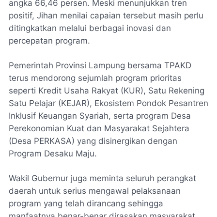
angka 66,46 persen. Meski menunjukkan tren
positif, Jihan menilai capaian tersebut masih perlu
ditingkatkan melalui berbagai inovasi dan
percepatan program.
Pemerintah Provinsi Lampung bersama TPAKD
terus mendorong sejumlah program prioritas
seperti Kredit Usaha Rakyat (KUR), Satu Rekening
Satu Pelajar (KEJAR), Ekosistem Pondok Pesantren
Inklusif Keuangan Syariah, serta program Desa
Perekonomian Kuat dan Masyarakat Sejahtera
(Desa PERKASA) yang disinergikan dengan
Program Desaku Maju.
Wakil Gubernur juga meminta seluruh perangkat
daerah untuk serius mengawal pelaksanaan
program yang telah dirancang sehingga
manfaatnya benar-benar dirasakan masyarakat