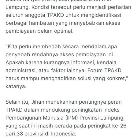
Lampung. Kondisi tersebut perlu menjadi perhatian
seluruh anggota TPAKD untuk mengidentifikasi
berbagai hambatan yang menyebabkan akses
pembiayaan belum optimal.
"Kita perlu membedah secara mendalam apa
penyebab rendahnya akses pembiayaan ini.
Apakah karena kurangnya informasi, kendala
administrasi, atau faktor lainnya. Forum TPAKD
harus mampu menghadirkan solusi yang konkret,"
katanya.
Selain itu, Jihan menekankan pentingnya peran
TPAKD dalam mendukung peningkatan Indeks
Pembangunan Manusia (IPM) Provinsi Lampung
yang saat ini masih berada pada peringkat ke-26
dari 38 provinsi di Indonesia.