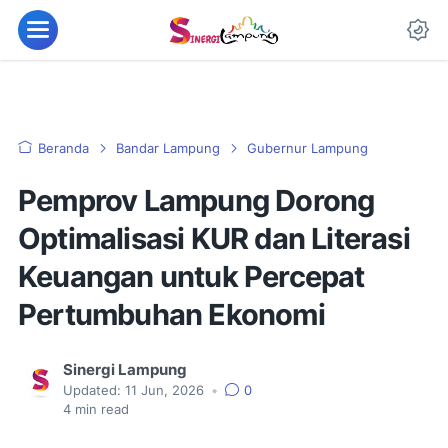
Beranda
Bandar Lampung
Gubernur Lampung
Pemprov Lampung Dorong
Optimalisasi KUR dan Literasi
Keuangan untuk Percepat
Pertumbuhan Ekonomi
Sinergi Lampung
Updated:
11 Jun, 2026
•
0
4
min read