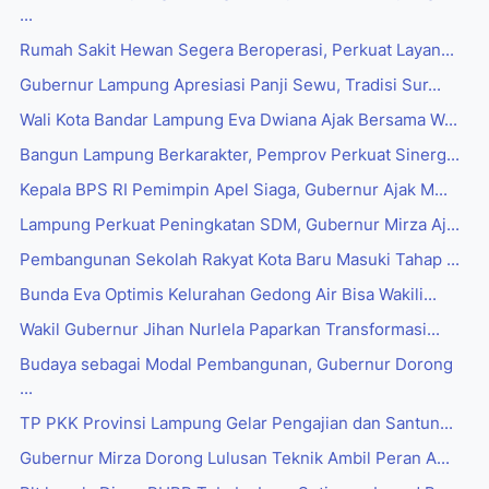
...
Rumah Sakit Hewan Segera Beroperasi, Perkuat Layan...
Gubernur Lampung Apresiasi Panji Sewu, Tradisi Sur...
Wali Kota Bandar Lampung Eva Dwiana Ajak Bersama W...
Bangun Lampung Berkarakter, Pemprov Perkuat Sinerg...
Kepala BPS RI Pemimpin Apel Siaga, Gubernur Ajak M...
Lampung Perkuat Peningkatan SDM, Gubernur Mirza Aj...
Pembangunan Sekolah Rakyat Kota Baru Masuki Tahap ...
Bunda Eva Optimis Kelurahan Gedong Air Bisa Wakili...
Wakil Gubernur Jihan Nurlela Paparkan Transformasi...
Budaya sebagai Modal Pembangunan, Gubernur Dorong
...
TP PKK Provinsi Lampung Gelar Pengajian dan Santun...
Gubernur Mirza Dorong Lulusan Teknik Ambil Peran A...