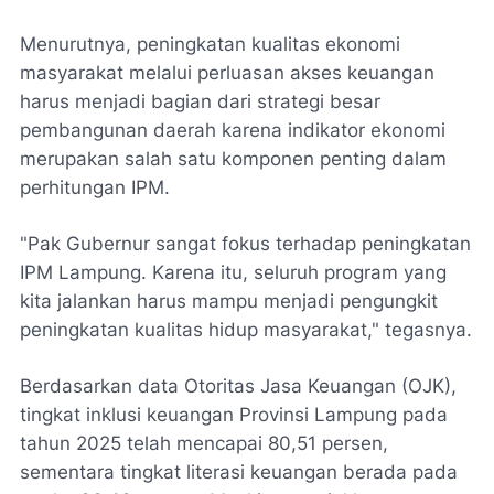
Menurutnya, peningkatan kualitas ekonomi
masyarakat melalui perluasan akses keuangan
harus menjadi bagian dari strategi besar
pembangunan daerah karena indikator ekonomi
merupakan salah satu komponen penting dalam
perhitungan IPM.
"Pak Gubernur sangat fokus terhadap peningkatan
IPM Lampung. Karena itu, seluruh program yang
kita jalankan harus mampu menjadi pengungkit
peningkatan kualitas hidup masyarakat," tegasnya.
Berdasarkan data Otoritas Jasa Keuangan (OJK),
tingkat inklusi keuangan Provinsi Lampung pada
tahun 2025 telah mencapai 80,51 persen,
sementara tingkat literasi keuangan berada pada