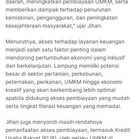
daerah, meningkatkan pembiayaan UMKM, serta
memberikan dampak terhadap penurunan
kemiskinan, pengangguran, dan peningkatan
kesejahteraan masyarakat," ujar Jihan.
Menurutnya, akses terhadap layanan keuangan
menjadi salah satu faktor penting dalam
mendorong pertumbuhan ekonomi yang inklusif
dan berkelanjutan. Lampung memiliki potensi
besar di sektor pertanian, perkebunan,
peternakan, perikanan, UMKM hingga ekonomi
kreatif yang akan berkembang lebih optimal
apabila didukung akses pembiayaan yang mudah
serta tingkat literasi keuangan yang memadai.
Jihan juga menyoroti masih rendahnya
pemanfaatan akses pembiayaan, termasuk Kredit
Usaha Rakyat (KUR), oleh pelaku UMKM di