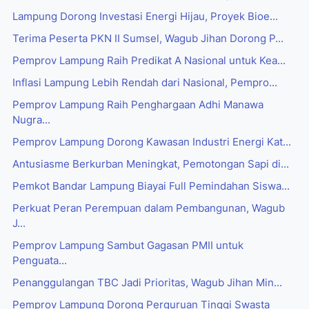
Lampung Dorong Investasi Energi Hijau, Proyek Bioe...
Terima Peserta PKN II Sumsel, Wagub Jihan Dorong P...
Pemprov Lampung Raih Predikat A Nasional untuk Kea...
Inflasi Lampung Lebih Rendah dari Nasional, Pempro...
Pemprov Lampung Raih Penghargaan Adhi Manawa
Nugra...
Pemprov Lampung Dorong Kawasan Industri Energi Kat...
Antusiasme Berkurban Meningkat, Pemotongan Sapi di...
Pemkot Bandar Lampung Biayai Full Pemindahan Siswa...
Perkuat Peran Perempuan dalam Pembangunan, Wagub
J...
Pemprov Lampung Sambut Gagasan PMII untuk
Penguata...
Penanggulangan TBC Jadi Prioritas, Wagub Jihan Min...
Pemprov Lampung Dorong Perguruan Tinggi Swasta