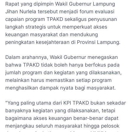
Rapat yang dipimpin Wakil Gubernur Lampung
Jihan Nurlela tersebut menjadi forum evaluasi
capaian program TPAKD sekaligus penyusunan
langkah strategis untuk memperkuat akses
keuangan masyarakat dan mendukung
peningkatan kesejahteraan di Provinsi Lampung.
Dalam arahannya, Wakil Gubernur menegaskan
bahwa TPAKD tidak boleh hanya berfokus pada
jumlah program dan kegiatan yang dilaksanakan,
melainkan harus memastikan setiap program
menghasilkan dampak nyata bagi masyarakat.
"Yang paling utama dari KPI TPAKD bukan sekadar
banyaknya kegiatan yang dilaksanakan, tetapi
bagaimana akses keuangan benar-benar dapat
menjangkau seluruh masyarakat hingga pelosok