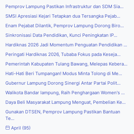
Pemprov Lampung Pastikan Infrastruktur dan SDM Sia...
SMSI Apresiasi Kejari Tetapkan dua Tersangka Pejab...
Enam Pejabat Dilantik, Pemprov Lampung Dorong Biro...
Sinkronisasi Data Pendidikan, Kunci Peningkatan IP...
Hardiknas 2026 Jadi Momentum Penguatan Pendidikan ...
Peringati Hardiknas 2026, Tubaba Fokus pada Keseja...
Pemerintah Kabupaten Tulang Bawang, Melepas Kebera...
Hati-Hati Beri Tumpangan! Modus Minta Tolong di Me...
Gubernur Lampung Dorong Sinergi Antar Partai Polit...
Walikota Bandar lampung, Raih Penghargaan Women's ...
Daya Beli Masyarakat Lampung Menguat, Pembelian Ke...
Gunakan DTSEN, Pemprov Lampung Pastikan Bantuan
Te...
April
(95)