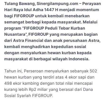
Tulang Bawang, Sinergilampung.com – Perayaan
Hari Raya Idul Adha 1447 H menjadi momentum
bagi FIFGROUP untuk kembali menebarkan
semangat berbagi kepada masyarakat. Melalui
program “FIFGROUP Peduli Tebar Kurban
Nusantara”, FIFGROUP yang merupakan bagian
dari Astra Financial dan anak perusahaan Astra,
kembali menghadirkan kepedulian sosial
dengan menyalurkan hewan kurban kepada
masyarakat di berbagai wilayah Indonesia.
Tahun ini, Perseroan menyalurkan sebanyak 502
hewan kurban yang terdiri atas 4 ekor sapi dan
498 ekor kambing dengan total nilai mencapai
kurang lebih Rp2 miliar yang berasal dari Dana
Sosial Syariah FIFGROUP.