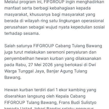
Melalui program ini, FIFGROUP ingin menghadirkan
manfaat serta berbagi kebahagiaan kepada
masyarakat, khususnya bagi masyarakat yang
berada di wilayah ring satu lingkungan operasional
perusahaan sebagai wujud nyata kepedulian sosial
terhadap sesama.
Salah satunya FIFGROUP Cabang Tulang Bawang
juga turut melakukan seremoni penyaluran dan
penyembelihan hewan kurban yang dilaksanakan
pada Rabu, 27 Mei 2026 yang berlokasi di Dwi
Warga Tunggal Jaya, Banjar Agung Tulang
Bawang.
Hewan kurban terdiri dari 1 ekor kambing yang
diserahkan langsung oleh Kepala Cabang
FIFGROUP Tulang Bawang, Frans Budi Sulistyo
kepada Ustad Johari Bandar selaku pengurus