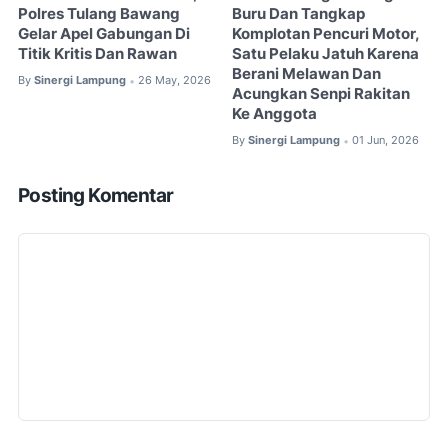
Polres Tulang Bawang
Buru Dan Tangkap
Gelar Apel Gabungan Di
Komplotan Pencuri Motor,
Titik Kritis Dan Rawan
Satu Pelaku Jatuh Karena
Berani Melawan Dan
By
Sinergi Lampung
26 May, 2026
•
Acungkan Senpi Rakitan
Ke Anggota
By
Sinergi Lampung
01 Jun, 2026
•
Posting Komentar