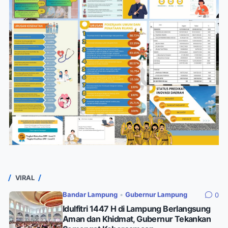
VIRAL
Bandar Lampung
•
Gubernur Lampung
0
Idulfitri 1447 H di Lampung Berlangsung
Aman dan Khidmat, Gubernur Tekankan