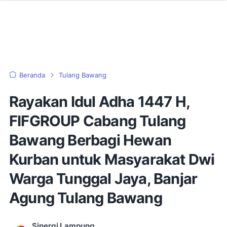
Beranda
Tulang Bawang
Rayakan Idul Adha 1447 H,
FIFGROUP Cabang Tulang
Bawang Berbagi Hewan
Kurban untuk Masyarakat Dwi
Warga Tunggal Jaya, Banjar
Agung Tulang Bawang
Sinergi Lampung