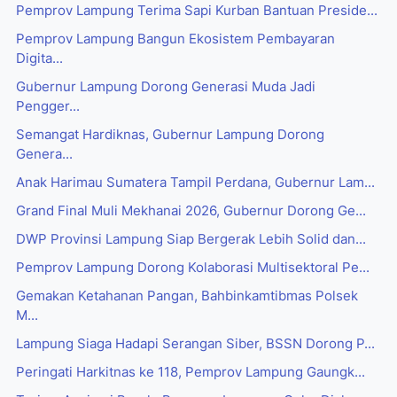
Pemprov Lampung Terima Sapi Kurban Bantuan Preside...
Pemprov Lampung Bangun Ekosistem Pembayaran
Digita...
Gubernur Lampung Dorong Generasi Muda Jadi
Pengger...
Semangat Hardiknas, Gubernur Lampung Dorong
Genera...
Anak Harimau Sumatera Tampil Perdana, Gubernur Lam...
Grand Final Muli Mekhanai 2026, Gubernur Dorong Ge...
DWP Provinsi Lampung Siap Bergerak Lebih Solid dan...
Pemprov Lampung Dorong Kolaborasi Multisektoral Pe...
Gemakan Ketahanan Pangan, Bahbinkamtibmas Polsek
M...
Lampung Siaga Hadapi Serangan Siber, BSSN Dorong P...
Peringati Harkitnas ke 118, Pemprov Lampung Gaungk...