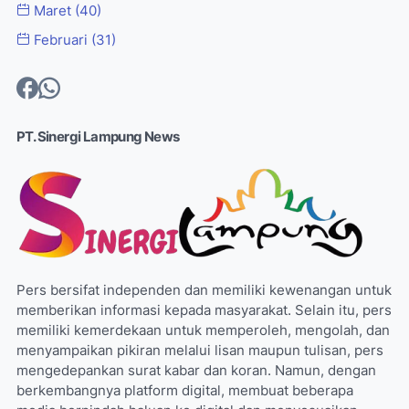
Maret
(40)
Februari
(31)
PT. Sinergi Lampung News
Pers bersifat independen dan memiliki kewenangan untuk
memberikan informasi kepada masyarakat. Selain itu, pers
memiliki kemerdekaan untuk memperoleh, mengolah, dan
menyampaikan pikiran melalui lisan maupun tulisan, pers
mengedepankan surat kabar dan koran. Namun, dengan
berkembangnya platform digital, membuat beberapa