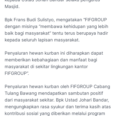
Masjid.
Bpk Frans Budi Sulistyo, mengatakan “FIFGROUP
dengan misinya “membawa kehidupan yang lebih
baik bagi masyarakat” tentu terus berupaya hadir
kepada seluruh lapisan masyarakat.
Penyaluran hewan kurban ini diharapkan dapat
memberikan kebahagiaan dan manfaat bagi
masyarakat di sekitar lingkungan kantor
FIFGROUP”.
Penyaluran hewan kurban oleh FIFGROUP Cabang
Tulang Bawang mendapatkan sambutan positif
dari masyarakat sekitar. Bpk Ustad Johari Bandar,
mengungkapkan rasa syukur dan terima kasih atas
kontribusi sosial yang diberikan melalui program