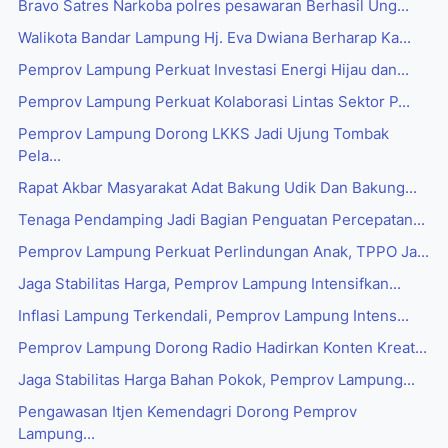
Bravo Satres Narkoba polres pesawaran Berhasil Ung...
Walikota Bandar Lampung Hj. Eva Dwiana Berharap Ka...
Pemprov Lampung Perkuat Investasi Energi Hijau dan...
Pemprov Lampung Perkuat Kolaborasi Lintas Sektor P...
Pemprov Lampung Dorong LKKS Jadi Ujung Tombak
Pela...
Rapat Akbar Masyarakat Adat Bakung Udik Dan Bakung...
Tenaga Pendamping Jadi Bagian Penguatan Percepatan...
Pemprov Lampung Perkuat Perlindungan Anak, TPPO Ja...
Jaga Stabilitas Harga, Pemprov Lampung Intensifkan...
Inflasi Lampung Terkendali, Pemprov Lampung Intens...
Pemprov Lampung Dorong Radio Hadirkan Konten Kreat...
Jaga Stabilitas Harga Bahan Pokok, Pemprov Lampung...
Pengawasan Itjen Kemendagri Dorong Pemprov
Lampung...