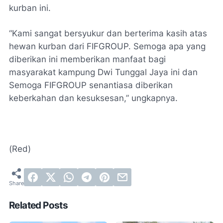
kurban ini.
“Kami sangat bersyukur dan berterima kasih atas
hewan kurban dari FIFGROUP. Semoga apa yang
diberikan ini memberikan manfaat bagi
masyarakat kampung Dwi Tunggal Jaya ini dan
Semoga FIFGROUP senantiasa diberikan
keberkahan dan kesuksesan,” ungkapnya.
(Red)
Related Posts