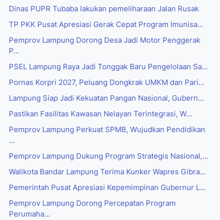
Dinas PUPR Tubaba lakukan pemeliharaan Jalan Rusak
TP PKK Pusat Apresiasi Gerak Cepat Program Imunisa...
Pemprov Lampung Dorong Desa Jadi Motor Penggerak
P...
PSEL Lampung Raya Jadi Tonggak Baru Pengelolaan Sa...
Pornas Korpri 2027, Peluang Dongkrak UMKM dan Pari...
Lampung Siap Jadi Kekuatan Pangan Nasional, Gubern...
Pastikan Fasilitas Kawasan Nelayan Terintegrasi, W...
Pemprov Lampung Perkuat SPMB, Wujudkan Pendidikan
...
Pemprov Lampung Dukung Program Strategis Nasional,...
Walikota Bandar Lampung Terima Kunker Wapres Gibra...
Pemerintah Pusat Apresiasi Kepemimpinan Gubernur L...
Pemprov Lampung Dorong Percepatan Program
Perumaha...