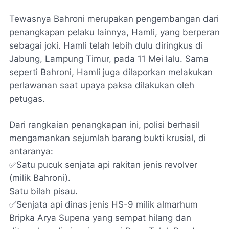
Tewasnya Bahroni merupakan pengembangan dari
penangkapan pelaku lainnya, Hamli, yang berperan
sebagai joki. Hamli telah lebih dulu diringkus di
Jabung, Lampung Timur, pada 11 Mei lalu. Sama
seperti Bahroni, Hamli juga dilaporkan melakukan
perlawanan saat upaya paksa dilakukan oleh
petugas.
​Dari rangkaian penangkapan ini, polisi berhasil
mengamankan sejumlah barang bukti krusial, di
antaranya:
✅​Satu pucuk senjata api rakitan jenis revolver
(milik Bahroni).
​Satu bilah pisau.
✅​Senjata api dinas jenis HS-9 milik almarhum
Bripka Arya Supena yang sempat hilang dan