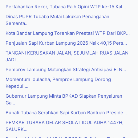
Pertahankan Rekor, Tubaba Raih Opini WTP ke-15 Kal...
Dinas PUPR Tubaba Mulai Lakukan Penanganan
Sementa...
Kota Bandar Lampung Torehkan Prestasi WTP Dari BKP...
Penjualan Sapi Kurban Lampung 2026 Naik 40,15 Pers...
TANGANI KERUSAKAN JALAN, SEJUMLAH RUAS JALAN
JADI ...
Pemprov Lampung Matangkan Strategi Antisipasi El N...
Momentum Iduladha, Pemprov Lampung Dorong
Kepeduli...
Gubernur Lampung Minta BPKAD Siapkan Penyaluran
Ga...
Bupati Tubaba Serahkan Sapi Kurban Bantuan Preside...
PEMKAB TUBABA GELAR SHOLAT IDUL ADHA 1447H,
SALURK...