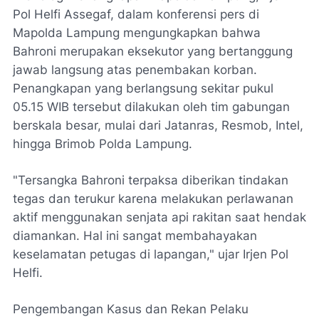
Pol Helfi Assegaf, dalam konferensi pers di
Mapolda Lampung mengungkapkan bahwa
Bahroni merupakan eksekutor yang bertanggung
jawab langsung atas penembakan korban.
Penangkapan yang berlangsung sekitar pukul
05.15 WIB tersebut dilakukan oleh tim gabungan
berskala besar, mulai dari Jatanras, Resmob, Intel,
hingga Brimob Polda Lampung.
​"Tersangka Bahroni terpaksa diberikan tindakan
tegas dan terukur karena melakukan perlawanan
aktif menggunakan senjata api rakitan saat hendak
diamankan. Hal ini sangat membahayakan
keselamatan petugas di lapangan," ujar Irjen Pol
Helfi.
​Pengembangan Kasus dan Rekan Pelaku