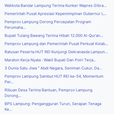
Walikota Bandar Lampung Terima Kunker Wapres Gibra...
Pemerintah Pusat Apresiasi Kepemimpinan Gubernur L...
Pemprov Lampung Dorong Percepatan Program
Perumaha...
Bupati Tulang Bawang Terima Hibah 12.000 Al-Qur’an...
Pemprov Lampung dan Pemerintah Pusat Perkuat Kolab...
Ratusan Peserta HUT REI Kunjungi Dekranasda Lampun...
Maraton Kerja Nyata : Wakil Bupati Dan Polri Terja...
3 Dunia Satu Jiwa " Abdi Negara, Seniman Cukur, Da...
Pemprov Lampung Sambut HUT REI ke-54, Momentum
Per...
Ribuan Desa Terima Bantuan, Pemprov Lampung
Dorong...
BPS Lampung: Pengangguran Turun, Serapan Tenaga
Ke...