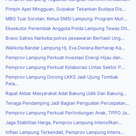
Pimpin Apel Mingguan, Sulpakar Tekankan Budaya Dis...
MBG Tuai Sorotan, Ketua SMSI Lampung: Program Muli...
Eksekutor Penembak Anggota Polda Lampung Tewas Dit...
Bravo Satres Narkoba polres pesawaran Berhasil Ung...
Walikota Bandar Lampung Hj. Eva Dwiana Berharap Ka...
Pemprov Lampung Perkuat Investasi Energi Hijau dan...
Pemprov Lampung Perkuat Kolaborasi Lintas Sektor P...
Pemprov Lampung Dorong LKKS Jadi Ujung Tombak
Pela...
Rapat Akbar Masyarakat Adat Bakung Udik Dan Bakung...
Tenaga Pendamping Jadi Bagian Penguatan Percepatan...
Pemprov Lampung Perkuat Perlindungan Anak, TPPO Ja...
Jaga Stabilitas Harga, Pemprov Lampung Intensifkan...
Inflasi Lampung Terkendali, Pemprov Lampung Intens...