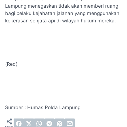
Lampung menegaskan tidak akan memberi ruang
bagi pelaku kejahatan jalanan yang menggunakan
kekerasan senjata api di wilayah hukum mereka.
(Red)
Sumber : Humas Polda Lampung