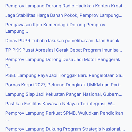
Pemprov Lampung Dorong Radio Hadirkan Konten Kreat...
Jaga Stabilitas Harga Bahan Pokok, Pemprov Lampung...
Pengawasan Itjen Kemendagri Dorong Pemprov
Lampung...
Dinas PUPR Tubaba lakukan pemeliharaan Jalan Rusak
TP PKK Pusat Apresiasi Gerak Cepat Program Imunisa...
Pemprov Lampung Dorong Desa Jadi Motor Penggerak
P...
PSEL Lampung Raya Jadi Tonggak Baru Pengelolaan Sa...
Pornas Korpri 2027, Peluang Dongkrak UMKM dan Pari...
Lampung Siap Jadi Kekuatan Pangan Nasional, Gubern...
Pastikan Fasilitas Kawasan Nelayan Terintegrasi, W...
Pemprov Lampung Perkuat SPMB, Wujudkan Pendidikan
...
Pemprov Lampung Dukung Program Strategis Nasional,...