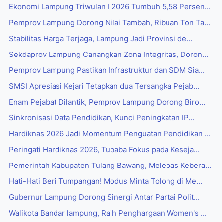
Ekonomi Lampung Triwulan I 2026 Tumbuh 5,58 Persen...
Pemprov Lampung Dorong Nilai Tambah, Ribuan Ton Ta...
Stabilitas Harga Terjaga, Lampung Jadi Provinsi de...
Sekdaprov Lampung Canangkan Zona Integritas, Doron...
Pemprov Lampung Pastikan Infrastruktur dan SDM Sia...
SMSI Apresiasi Kejari Tetapkan dua Tersangka Pejab...
Enam Pejabat Dilantik, Pemprov Lampung Dorong Biro...
Sinkronisasi Data Pendidikan, Kunci Peningkatan IP...
Hardiknas 2026 Jadi Momentum Penguatan Pendidikan ...
Peringati Hardiknas 2026, Tubaba Fokus pada Keseja...
Pemerintah Kabupaten Tulang Bawang, Melepas Kebera...
Hati-Hati Beri Tumpangan! Modus Minta Tolong di Me...
Gubernur Lampung Dorong Sinergi Antar Partai Polit...
Walikota Bandar lampung, Raih Penghargaan Women's ...