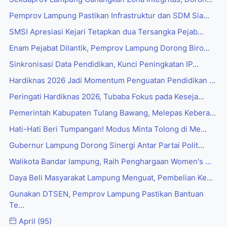
Pemprov Lampung Pastikan Infrastruktur dan SDM Sia...
SMSI Apresiasi Kejari Tetapkan dua Tersangka Pejab...
Enam Pejabat Dilantik, Pemprov Lampung Dorong Biro...
Sinkronisasi Data Pendidikan, Kunci Peningkatan IP...
Hardiknas 2026 Jadi Momentum Penguatan Pendidikan ...
Peringati Hardiknas 2026, Tubaba Fokus pada Keseja...
Pemerintah Kabupaten Tulang Bawang, Melepas Kebera...
Hati-Hati Beri Tumpangan! Modus Minta Tolong di Me...
Gubernur Lampung Dorong Sinergi Antar Partai Polit...
Walikota Bandar lampung, Raih Penghargaan Women's ...
Daya Beli Masyarakat Lampung Menguat, Pembelian Ke...
Gunakan DTSEN, Pemprov Lampung Pastikan Bantuan
Te...
April
(95)