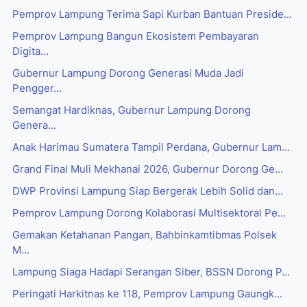
Pemprov Lampung Terima Sapi Kurban Bantuan Preside...
Pemprov Lampung Bangun Ekosistem Pembayaran
Digita...
Gubernur Lampung Dorong Generasi Muda Jadi
Pengger...
Semangat Hardiknas, Gubernur Lampung Dorong
Genera...
Anak Harimau Sumatera Tampil Perdana, Gubernur Lam...
Grand Final Muli Mekhanai 2026, Gubernur Dorong Ge...
DWP Provinsi Lampung Siap Bergerak Lebih Solid dan...
Pemprov Lampung Dorong Kolaborasi Multisektoral Pe...
Gemakan Ketahanan Pangan, Bahbinkamtibmas Polsek
M...
Lampung Siaga Hadapi Serangan Siber, BSSN Dorong P...
Peringati Harkitnas ke 118, Pemprov Lampung Gaungk...