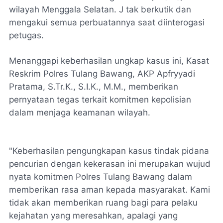
wilayah Menggala Selatan. J tak berkutik dan
mengakui semua perbuatannya saat diinterogasi
petugas.
Menanggapi keberhasilan ungkap kasus ini, Kasat
Reskrim Polres Tulang Bawang, AKP Apfryyadi
Pratama, S.Tr.K., S.I.K., M.M., memberikan
pernyataan tegas terkait komitmen kepolisian
dalam menjaga keamanan wilayah.
"Keberhasilan pengungkapan kasus tindak pidana
pencurian dengan kekerasan ini merupakan wujud
nyata komitmen Polres Tulang Bawang dalam
memberikan rasa aman kepada masyarakat. Kami
tidak akan memberikan ruang bagi para pelaku
kejahatan yang meresahkan, apalagi yang