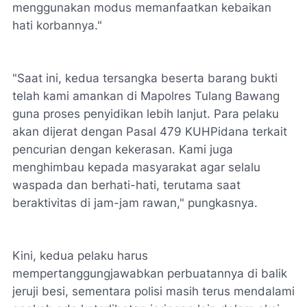
menggunakan modus memanfaatkan kebaikan
hati korbannya."
"Saat ini, kedua tersangka beserta barang bukti
telah kami amankan di Mapolres Tulang Bawang
guna proses penyidikan lebih lanjut. Para pelaku
akan dijerat dengan Pasal 479 KUHPidana terkait
pencurian dengan kekerasan. Kami juga
menghimbau kepada masyarakat agar selalu
waspada dan berhati-hati, terutama saat
beraktivitas di jam-jam rawan," pungkasnya.
Kini, kedua pelaku harus
mempertanggungjawabkan perbuatannya di balik
jeruji besi, sementara polisi masih terus mendalami