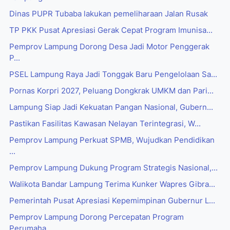
Dinas PUPR Tubaba lakukan pemeliharaan Jalan Rusak
TP PKK Pusat Apresiasi Gerak Cepat Program Imunisa...
Pemprov Lampung Dorong Desa Jadi Motor Penggerak
P...
PSEL Lampung Raya Jadi Tonggak Baru Pengelolaan Sa...
Pornas Korpri 2027, Peluang Dongkrak UMKM dan Pari...
Lampung Siap Jadi Kekuatan Pangan Nasional, Gubern...
Pastikan Fasilitas Kawasan Nelayan Terintegrasi, W...
Pemprov Lampung Perkuat SPMB, Wujudkan Pendidikan
...
Pemprov Lampung Dukung Program Strategis Nasional,...
Walikota Bandar Lampung Terima Kunker Wapres Gibra...
Pemerintah Pusat Apresiasi Kepemimpinan Gubernur L...
Pemprov Lampung Dorong Percepatan Program
Perumaha...