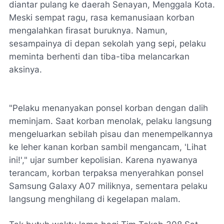
diantar pulang ke daerah Senayan, Menggala Kota.
Meski sempat ragu, rasa kemanusiaan korban
mengalahkan firasat buruknya. Namun,
sesampainya di depan sekolah yang sepi, pelaku
meminta berhenti dan tiba-tiba melancarkan
aksinya.
"Pelaku menanyakan ponsel korban dengan dalih
meminjam. Saat korban menolak, pelaku langsung
mengeluarkan sebilah pisau dan menempelkannya
ke leher kanan korban sambil mengancam, 'Lihat
ini!'," ujar sumber kepolisian. Karena nyawanya
terancam, korban terpaksa menyerahkan ponsel
Samsung Galaxy A07 miliknya, sementara pelaku
langsung menghilang di kegelapan malam.