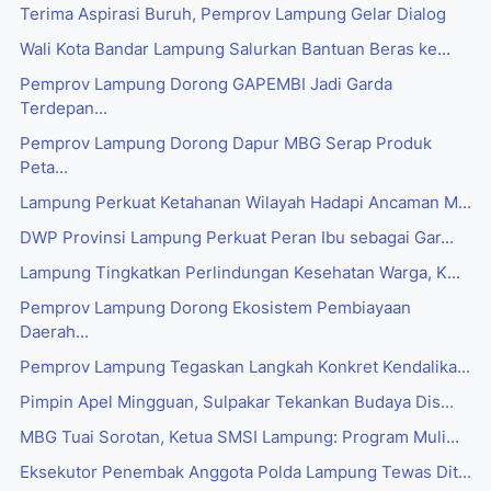
Terima Aspirasi Buruh, Pemprov Lampung Gelar Dialog
Wali Kota Bandar Lampung Salurkan Bantuan Beras ke...
Pemprov Lampung Dorong GAPEMBI Jadi Garda
Terdepan...
Pemprov Lampung Dorong Dapur MBG Serap Produk
Peta...
Lampung Perkuat Ketahanan Wilayah Hadapi Ancaman M...
DWP Provinsi Lampung Perkuat Peran Ibu sebagai Gar...
Lampung Tingkatkan Perlindungan Kesehatan Warga, K...
Pemprov Lampung Dorong Ekosistem Pembiayaan
Daerah...
Pemprov Lampung Tegaskan Langkah Konkret Kendalika...
Pimpin Apel Mingguan, Sulpakar Tekankan Budaya Dis...
MBG Tuai Sorotan, Ketua SMSI Lampung: Program Muli...
Eksekutor Penembak Anggota Polda Lampung Tewas Dit...