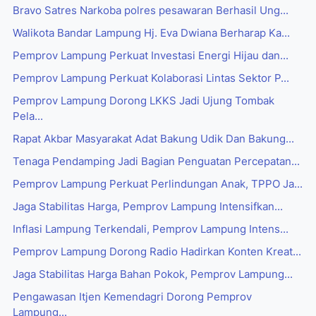
Bravo Satres Narkoba polres pesawaran Berhasil Ung...
Walikota Bandar Lampung Hj. Eva Dwiana Berharap Ka...
Pemprov Lampung Perkuat Investasi Energi Hijau dan...
Pemprov Lampung Perkuat Kolaborasi Lintas Sektor P...
Pemprov Lampung Dorong LKKS Jadi Ujung Tombak
Pela...
Rapat Akbar Masyarakat Adat Bakung Udik Dan Bakung...
Tenaga Pendamping Jadi Bagian Penguatan Percepatan...
Pemprov Lampung Perkuat Perlindungan Anak, TPPO Ja...
Jaga Stabilitas Harga, Pemprov Lampung Intensifkan...
Inflasi Lampung Terkendali, Pemprov Lampung Intens...
Pemprov Lampung Dorong Radio Hadirkan Konten Kreat...
Jaga Stabilitas Harga Bahan Pokok, Pemprov Lampung...
Pengawasan Itjen Kemendagri Dorong Pemprov
Lampung...