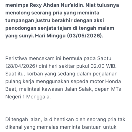
menimpa Rexy Ahdan Nur’aidin. Niat tulusnya
menolong seorang pria yang meminta
tumpangan justru berakhir dengan aksi
penodongan senjata tajam di tengah malam
yang sunyi. Hari Minggu (03/05/2026).
Peristiwa mencekam ini bermula pada Sabtu
(28/04/2026) dini hari sekitar pukul 02.00 WIB.
Saat itu, korban yang sedang dalam perjalanan
pulang kerja menggunakan sepeda motor Honda
Beat, melintasi kawasan Jalan Salak, depan MTs
Negeri 1 Menggala.
Di tengah jalan, ia dihentikan oleh seorang pria tak
dikenal yang memelas meminta bantuan untuk