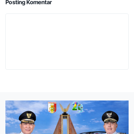
Posting Komentar