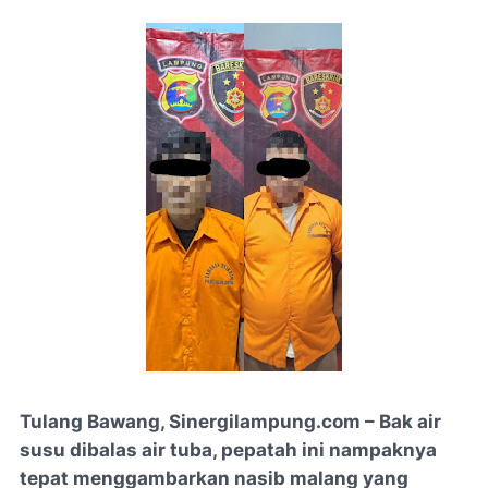
Tulang Bawang, Sinergilampung.com – Bak air
susu dibalas air tuba, pepatah ini nampaknya
tepat menggambarkan nasib malang yang