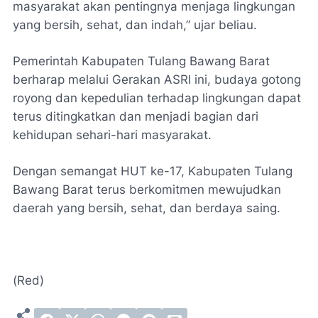
masyarakat akan pentingnya menjaga lingkungan
yang bersih, sehat, dan indah,” ujar beliau.
Pemerintah Kabupaten Tulang Bawang Barat
berharap melalui Gerakan ASRI ini, budaya gotong
royong dan kepedulian terhadap lingkungan dapat
terus ditingkatkan dan menjadi bagian dari
kehidupan sehari-hari masyarakat.
Dengan semangat HUT ke-17, Kabupaten Tulang
Bawang Barat terus berkomitmen mewujudkan
daerah yang bersih, sehat, dan berdaya saing.
(Red)