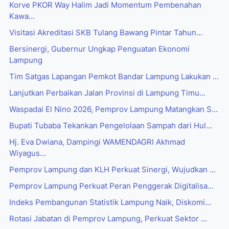
Korve PKOR Way Halim Jadi Momentum Pembenahan
Kawa...
Visitasi Akreditasi SKB Tulang Bawang Pintar Tahun...
Bersinergi, Gubernur Ungkap Penguatan Ekonomi
Lampung
Tim Satgas Lapangan Pemkot Bandar Lampung Lakukan ...
Lanjutkan Perbaikan Jalan Provinsi di Lampung Timu...
Waspadai El Nino 2026, Pemprov Lampung Matangkan S...
Bupati Tubaba Tekankan Pengelolaan Sampah dari Hul...
Hj. Eva Dwiana, Dampingi WAMENDAGRI Akhmad
Wiyagus...
Pemprov Lampung dan KLH Perkuat Sinergi, Wujudkan ...
Pemprov Lampung Perkuat Peran Penggerak Digitalisa...
Indeks Pembangunan Statistik Lampung Naik, Diskomi...
Rotasi Jabatan di Pemprov Lampung, Perkuat Sektor ...