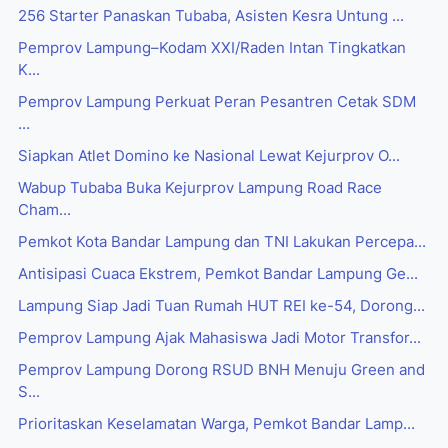
256 Starter Panaskan Tubaba, Asisten Kesra Untung ...
Pemprov Lampung–Kodam XXI/Raden Intan Tingkatkan
K...
Pemprov Lampung Perkuat Peran Pesantren Cetak SDM
...
Siapkan Atlet Domino ke Nasional Lewat Kejurprov O...
Wabup Tubaba Buka Kejurprov Lampung Road Race
Cham...
Pemkot Kota Bandar Lampung dan TNI Lakukan Percepa...
Antisipasi Cuaca Ekstrem, Pemkot Bandar Lampung Ge...
Lampung Siap Jadi Tuan Rumah HUT REI ke-54, Dorong...
Pemprov Lampung Ajak Mahasiswa Jadi Motor Transfor...
Pemprov Lampung Dorong RSUD BNH Menuju Green and
S...
Prioritaskan Keselamatan Warga, Pemkot Bandar Lamp...