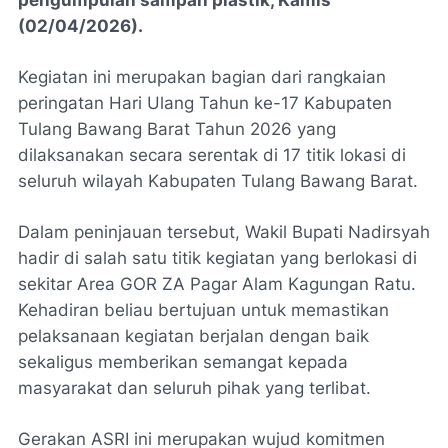
pengumpulan sampah plastik, Kamis
(02/04/2026).
Kegiatan ini merupakan bagian dari rangkaian
peringatan Hari Ulang Tahun ke-17 Kabupaten
Tulang Bawang Barat Tahun 2026 yang
dilaksanakan secara serentak di 17 titik lokasi di
seluruh wilayah Kabupaten Tulang Bawang Barat.
Dalam peninjauan tersebut, Wakil Bupati Nadirsyah
hadir di salah satu titik kegiatan yang berlokasi di
sekitar Area GOR ZA Pagar Alam Kagungan Ratu.
Kehadiran beliau bertujuan untuk memastikan
pelaksanaan kegiatan berjalan dengan baik
sekaligus memberikan semangat kepada
masyarakat dan seluruh pihak yang terlibat.
Gerakan ASRI ini merupakan wujud komitmen