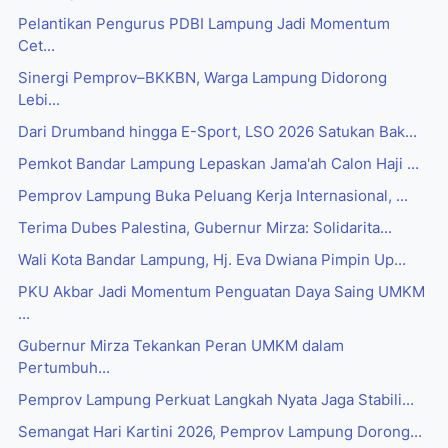
Pelantikan Pengurus PDBI Lampung Jadi Momentum
Cet...
Sinergi Pemprov–BKKBN, Warga Lampung Didorong
Lebi...
Dari Drumband hingga E-Sport, LSO 2026 Satukan Bak...
Pemkot Bandar Lampung Lepaskan Jama'ah Calon Haji ...
Pemprov Lampung Buka Peluang Kerja Internasional, ...
Terima Dubes Palestina, Gubernur Mirza: Solidarita...
Wali Kota Bandar Lampung, Hj. Eva Dwiana Pimpin Up...
PKU Akbar Jadi Momentum Penguatan Daya Saing UMKM
...
Gubernur Mirza Tekankan Peran UMKM dalam
Pertumbuh...
Pemprov Lampung Perkuat Langkah Nyata Jaga Stabili...
Semangat Hari Kartini 2026, Pemprov Lampung Dorong...