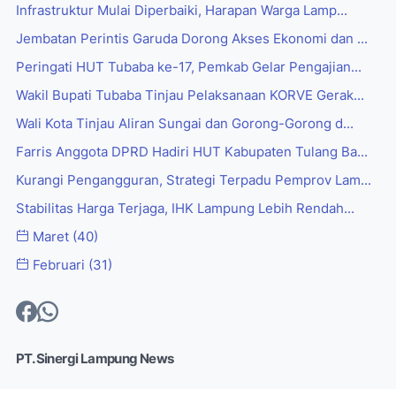
Infrastruktur Mulai Diperbaiki, Harapan Warga Lamp...
Jembatan Perintis Garuda Dorong Akses Ekonomi dan ...
Peringati HUT Tubaba ke-17, Pemkab Gelar Pengajian...
Wakil Bupati Tubaba Tinjau Pelaksanaan KORVE Gerak...
Wali Kota Tinjau Aliran Sungai dan Gorong-Gorong d...
Farris Anggota DPRD Hadiri HUT Kabupaten Tulang Ba...
Kurangi Pengangguran, Strategi Terpadu Pemprov Lam...
Stabilitas Harga Terjaga, IHK Lampung Lebih Rendah...
Maret
(40)
Februari
(31)
PT. Sinergi Lampung News