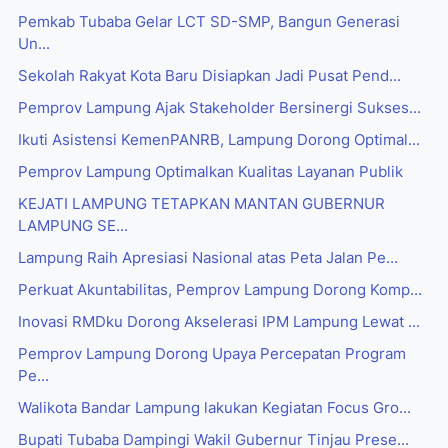
Pemkab Tubaba Gelar LCT SD-SMP, Bangun Generasi
Un...
Sekolah Rakyat Kota Baru Disiapkan Jadi Pusat Pend...
Pemprov Lampung Ajak Stakeholder Bersinergi Sukses...
Ikuti Asistensi KemenPANRB, Lampung Dorong Optimal...
Pemprov Lampung Optimalkan Kualitas Layanan Publik
KEJATI LAMPUNG TETAPKAN MANTAN GUBERNUR
LAMPUNG SE...
Lampung Raih Apresiasi Nasional atas Peta Jalan Pe...
Perkuat Akuntabilitas, Pemprov Lampung Dorong Komp...
Inovasi RMDku Dorong Akselerasi IPM Lampung Lewat ...
Pemprov Lampung Dorong Upaya Percepatan Program
Pe...
Walikota Bandar Lampung lakukan Kegiatan Focus Gro...
Bupati Tubaba Dampingi Wakil Gubernur Tinjau Prese...