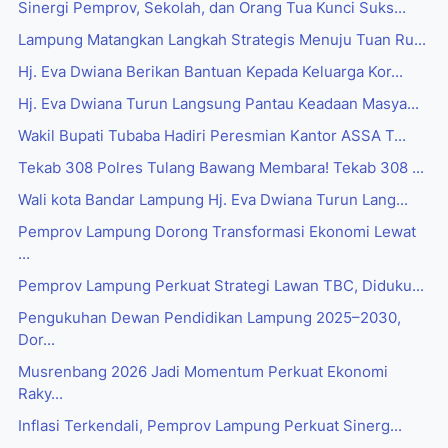
Sinergi Pemprov, Sekolah, dan Orang Tua Kunci Suks...
Lampung Matangkan Langkah Strategis Menuju Tuan Ru...
Hj. Eva Dwiana Berikan Bantuan Kepada Keluarga Kor...
Hj. Eva Dwiana Turun Langsung Pantau Keadaan Masya...
Wakil Bupati Tubaba Hadiri Peresmian Kantor ASSA T...
Tekab 308 Polres Tulang Bawang Membara! Tekab 308 ...
Wali kota Bandar Lampung Hj. Eva Dwiana Turun Lang...
Pemprov Lampung Dorong Transformasi Ekonomi Lewat
...
Pemprov Lampung Perkuat Strategi Lawan TBC, Diduku...
Pengukuhan Dewan Pendidikan Lampung 2025–2030,
Dor...
Musrenbang 2026 Jadi Momentum Perkuat Ekonomi
Raky...
Inflasi Terkendali, Pemprov Lampung Perkuat Sinerg...