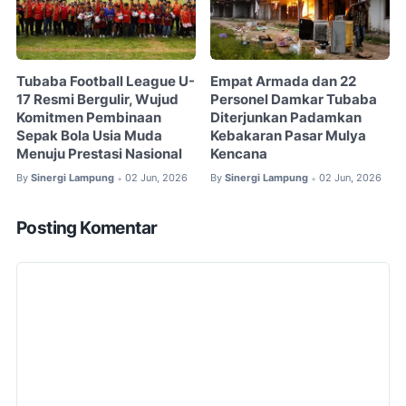
Tubaba Football League U-
Empat Armada dan 22
17 Resmi Bergulir, Wujud
Personel Damkar Tubaba
Komitmen Pembinaan
Diterjunkan Padamkan
Sepak Bola Usia Muda
Kebakaran Pasar Mulya
Menuju Prestasi Nasional
Kencana
By
Sinergi Lampung
02 Jun, 2026
By
Sinergi Lampung
02 Jun, 2026
•
•
Posting Komentar