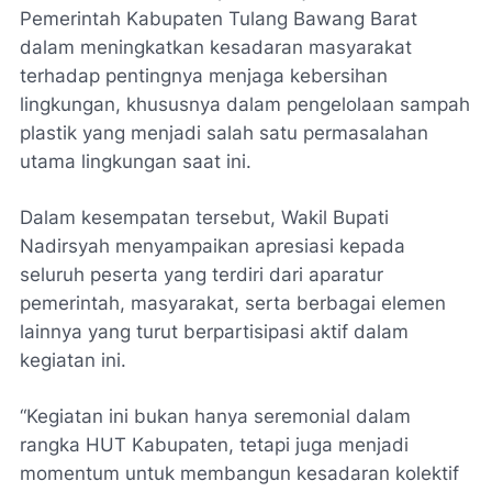
Pemerintah Kabupaten Tulang Bawang Barat
dalam meningkatkan kesadaran masyarakat
terhadap pentingnya menjaga kebersihan
lingkungan, khususnya dalam pengelolaan sampah
plastik yang menjadi salah satu permasalahan
utama lingkungan saat ini.
Dalam kesempatan tersebut, Wakil Bupati
Nadirsyah menyampaikan apresiasi kepada
seluruh peserta yang terdiri dari aparatur
pemerintah, masyarakat, serta berbagai elemen
lainnya yang turut berpartisipasi aktif dalam
kegiatan ini.
“Kegiatan ini bukan hanya seremonial dalam
rangka HUT Kabupaten, tetapi juga menjadi
momentum untuk membangun kesadaran kolektif