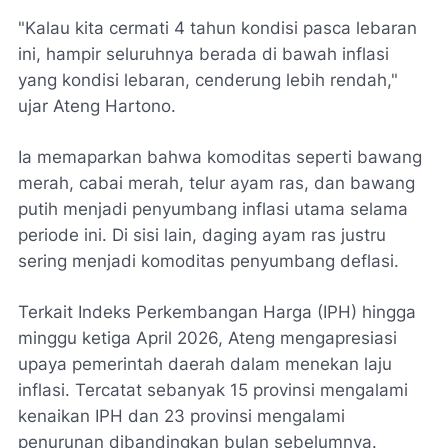
​"Kalau kita cermati 4 tahun kondisi pasca lebaran
ini, hampir seluruhnya berada di bawah inflasi
yang kondisi lebaran, cenderung lebih rendah,"
ujar Ateng Hartono.
​Ia memaparkan bahwa komoditas seperti bawang
merah, cabai merah, telur ayam ras, dan bawang
putih menjadi penyumbang inflasi utama selama
periode ini. Di sisi lain, daging ayam ras justru
sering menjadi komoditas penyumbang deflasi.
​Terkait Indeks Perkembangan Harga (IPH) hingga
minggu ketiga April 2026, Ateng mengapresiasi
upaya pemerintah daerah dalam menekan laju
inflasi. Tercatat sebanyak 15 provinsi mengalami
kenaikan IPH dan 23 provinsi mengalami
penurunan dibandingkan bulan sebelumnya.