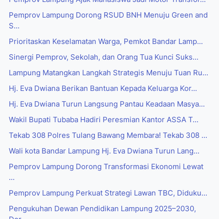
Pemprov Lampung Dorong RSUD BNH Menuju Green and
S...
Prioritaskan Keselamatan Warga, Pemkot Bandar Lamp...
Sinergi Pemprov, Sekolah, dan Orang Tua Kunci Suks...
Lampung Matangkan Langkah Strategis Menuju Tuan Ru...
Hj. Eva Dwiana Berikan Bantuan Kepada Keluarga Kor...
Hj. Eva Dwiana Turun Langsung Pantau Keadaan Masya...
Wakil Bupati Tubaba Hadiri Peresmian Kantor ASSA T...
Tekab 308 Polres Tulang Bawang Membara! Tekab 308 ...
Wali kota Bandar Lampung Hj. Eva Dwiana Turun Lang...
Pemprov Lampung Dorong Transformasi Ekonomi Lewat
...
Pemprov Lampung Perkuat Strategi Lawan TBC, Diduku...
Pengukuhan Dewan Pendidikan Lampung 2025–2030,