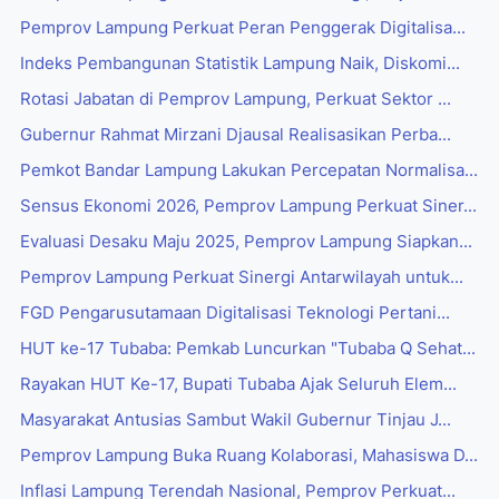
Pemprov Lampung Perkuat Peran Penggerak Digitalisa...
Indeks Pembangunan Statistik Lampung Naik, Diskomi...
Rotasi Jabatan di Pemprov Lampung, Perkuat Sektor ...
Gubernur Rahmat Mirzani Djausal Realisasikan Perba...
Pemkot Bandar Lampung Lakukan Percepatan Normalisa...
Sensus Ekonomi 2026, Pemprov Lampung Perkuat Siner...
Evaluasi Desaku Maju 2025, Pemprov Lampung Siapkan...
Pemprov Lampung Perkuat Sinergi Antarwilayah untuk...
FGD Pengarusutamaan Digitalisasi Teknologi Pertani...
HUT ke-17 Tubaba: Pemkab Luncurkan "Tubaba Q Sehat...
Rayakan HUT Ke-17, Bupati Tubaba Ajak Seluruh Elem...
Masyarakat Antusias Sambut Wakil Gubernur Tinjau J...
Pemprov Lampung Buka Ruang Kolaborasi, Mahasiswa D...
Inflasi Lampung Terendah Nasional, Pemprov Perkuat...