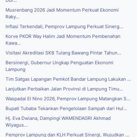
Dor...
Musrenbang 2026 Jadi Momentum Perkuat Ekonomi
Raky...
Inflasi Terkendali, Pemprov Lampung Perkuat Sinerg...
Korve PKOR Way Halim Jadi Momentum Pembenahan
Kawa...
Visitasi Akreditasi SKB Tulang Bawang Pintar Tahun...
Bersinergi, Gubernur Ungkap Penguatan Ekonomi
Lampung
Tim Satgas Lapangan Pemkot Bandar Lampung Lakukan ...
Lanjutkan Perbaikan Jalan Provinsi di Lampung Timu...
Waspadai El Nino 2026, Pemprov Lampung Matangkan S...
Bupati Tubaba Tekankan Pengelolaan Sampah dari Hul...
Hj. Eva Dwiana, Dampingi WAMENDAGRI Akhmad
Wiyagus...
Pemprov Lampung dan KLH Perkuat Sinergi, Wujudkan ...