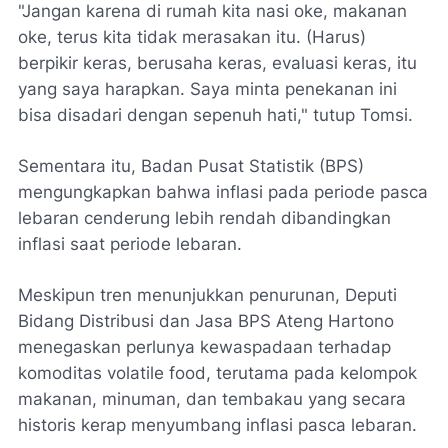
​"Jangan karena di rumah kita nasi oke, makanan
oke, terus kita tidak merasakan itu. (Harus)
berpikir keras, berusaha keras, evaluasi keras, itu
yang saya harapkan. Saya minta penekanan ini
bisa disadari dengan sepenuh hati," tutup Tomsi.
Sementara itu, Badan Pusat Statistik (BPS)
mengungkapkan bahwa inflasi pada periode pasca
lebaran cenderung lebih rendah dibandingkan
inflasi saat periode lebaran.
Meskipun tren menunjukkan penurunan, Deputi
Bidang Distribusi dan Jasa BPS Ateng Hartono
menegaskan perlunya kewaspadaan terhadap
komoditas volatile food, terutama pada kelompok
makanan, minuman, dan tembakau yang secara
historis kerap menyumbang inflasi pasca lebaran.