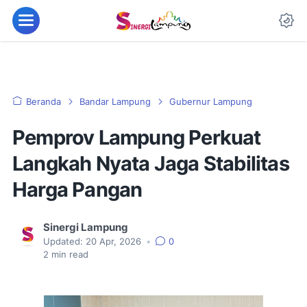
Beranda
Bandar Lampung
Gubernur Lampung
Pemprov Lampung Perkuat
Langkah Nyata Jaga Stabilitas
Harga Pangan
Sinergi Lampung
Updated:
20 Apr, 2026
•
0
2
min read