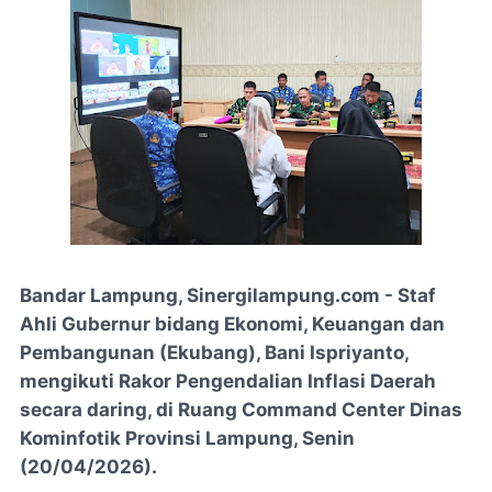
Bandar Lampung, Sinergilampung.com - Staf
Ahli Gubernur bidang Ekonomi, Keuangan dan
Pembangunan (Ekubang), Bani Ispriyanto,
mengikuti Rakor Pengendalian Inflasi Daerah
secara daring, di Ruang Command Center Dinas
Kominfotik Provinsi Lampung, Senin
(20/04/2026).