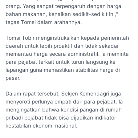
orang. Yang sangat terpengaruh dengan harga
bahan makanan, kenaikan sedikit-sedikit ini,"
tegas Tomsi dalam arahannya.
​Tomsi Tobir menginstruksikan kepada pemerintah
daerah untuk lebih proaktif dan tidak sekadar
memantau harga secara administratif. Ia meminta
para pejabat terkait untuk turun langsung ke
lapangan guna memastikan stabilitas harga di
pasar.
​Dalam rapat tersebut, Sekjen Kemendagri juga
menyoroti perlunya empati dari para pejabat. Ia
mengingatkan bahwa kondisi pangan di rumah
pribadi pejabat tidak bisa dijadikan indikator
kestabilan ekonomi nasional.