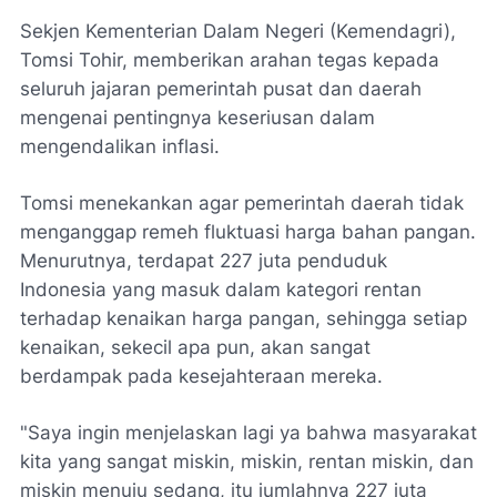
Sekjen Kementerian Dalam Negeri (Kemendagri),
Tomsi Tohir, memberikan arahan tegas kepada
seluruh jajaran pemerintah pusat dan daerah
mengenai pentingnya keseriusan dalam
mengendalikan inflasi.
​Tomsi menekankan agar pemerintah daerah tidak
menganggap remeh fluktuasi harga bahan pangan.
Menurutnya, terdapat 227 juta penduduk
Indonesia yang masuk dalam kategori rentan
terhadap kenaikan harga pangan, sehingga setiap
kenaikan, sekecil apa pun, akan sangat
berdampak pada kesejahteraan mereka.
​"Saya ingin menjelaskan lagi ya bahwa masyarakat
kita yang sangat miskin, miskin, rentan miskin, dan
miskin menuju sedang, itu jumlahnya 227 juta