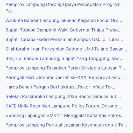
Pemprov Lampung Dorong Upaya Percepatan Program
Pe...
Walikota Bandar Lampung lakukan Kegiatan Focus Gro...
Bupati Tubaba Dampingi Wakil Gubernur Tinjau Prese...
Bupati Tubaba Hadiri Peresmian Kampus UMJ di Tulan...
Silahturahmi dan Peresmian Gedung UMJ Tulang Bawan...
Banjir di Bandar Lampung, Siapa? Yang Tanggung Jaw...
Pemprov Lampung Tekankan Peran Strategis Lulusan T...
Peringati Hari Otonomi Daerah ke-XXX, Pemprov Lamp...
Harga Bahan Pangan Berfluktuasi, Rakor Inflasi Tek...
Seleksi Paskibraka Lampung 2026 Resmi Dimulai, 90 ...
‎KAFE Unila Resmikan Lampung Policy Forum, Dorong ...
Guncang Lapangan SMKN 1 Menggala! Satlantas Polres...
Pemprov Lampung Perkuat Layanan Kesehatan untuk Te...