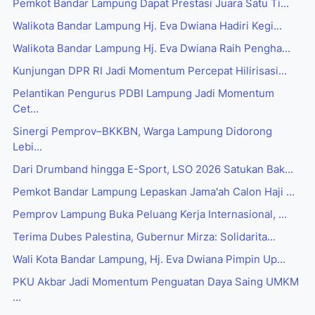
Pemkot Bandar Lampung Dapat Prestasi Juara Satu Ti...
Walikota Bandar Lampung Hj. Eva Dwiana Hadiri Kegi...
Walikota Bandar Lampung Hj. Eva Dwiana Raih Pengha...
Kunjungan DPR RI Jadi Momentum Percepat Hilirisasi...
Pelantikan Pengurus PDBI Lampung Jadi Momentum
Cet...
Sinergi Pemprov–BKKBN, Warga Lampung Didorong
Lebi...
Dari Drumband hingga E-Sport, LSO 2026 Satukan Bak...
Pemkot Bandar Lampung Lepaskan Jama'ah Calon Haji ...
Pemprov Lampung Buka Peluang Kerja Internasional, ...
Terima Dubes Palestina, Gubernur Mirza: Solidarita...
Wali Kota Bandar Lampung, Hj. Eva Dwiana Pimpin Up...
PKU Akbar Jadi Momentum Penguatan Daya Saing UMKM
...