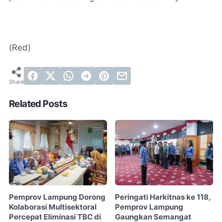
(Red)
Related Posts
Pemprov Lampung Dorong
Peringati Harkitnas ke 118,
Kolaborasi Multisektoral
Pemprov Lampung
Percepat Eliminasi TBC di
Gaungkan Semangat