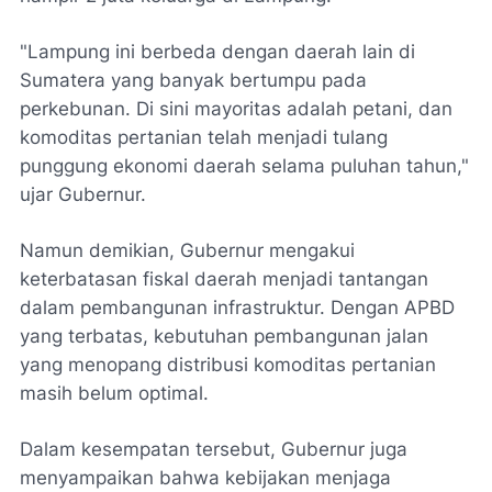
"Lampung ini berbeda dengan daerah lain di
Sumatera yang banyak bertumpu pada
perkebunan. Di sini mayoritas adalah petani, dan
komoditas pertanian telah menjadi tulang
punggung ekonomi daerah selama puluhan tahun,"
ujar Gubernur.
Namun demikian, Gubernur mengakui
keterbatasan fiskal daerah menjadi tantangan
dalam pembangunan infrastruktur. Dengan APBD
yang terbatas, kebutuhan pembangunan jalan
yang menopang distribusi komoditas pertanian
masih belum optimal.
Dalam kesempatan tersebut, Gubernur juga
menyampaikan bahwa kebijakan menjaga