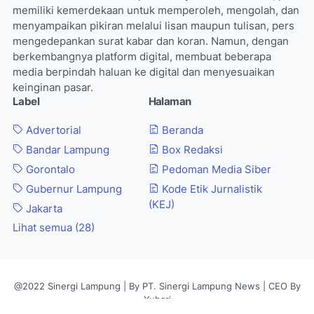
memiliki kemerdekaan untuk memperoleh, mengolah, dan
menyampaikan pikiran melalui lisan maupun tulisan, pers
mengedepankan surat kabar dan koran. Namun, dengan
berkembangnya platform digital, membuat beberapa
media berpindah haluan ke digital dan menyesuaikan
keinginan pasar.
Label
Halaman
Advertorial
Beranda
Bandar Lampung
Box Redaksi
Gorontalo
Pedoman Media Siber
Gubernur Lampung
Kode Etik Jurnalistik
(KEJ)
Jakarta
Lihat semua (28)
@2022 Sinergi Lampung | By PT. Sinergi Lampung News | CEO By
Yuhari