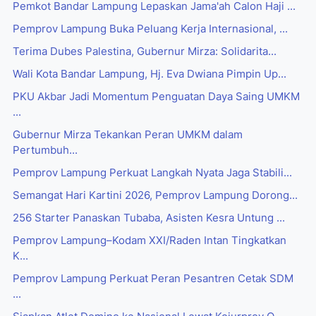
Pemkot Bandar Lampung Lepaskan Jama'ah Calon Haji ...
Pemprov Lampung Buka Peluang Kerja Internasional, ...
Terima Dubes Palestina, Gubernur Mirza: Solidarita...
Wali Kota Bandar Lampung, Hj. Eva Dwiana Pimpin Up...
PKU Akbar Jadi Momentum Penguatan Daya Saing UMKM
...
Gubernur Mirza Tekankan Peran UMKM dalam
Pertumbuh...
Pemprov Lampung Perkuat Langkah Nyata Jaga Stabili...
Semangat Hari Kartini 2026, Pemprov Lampung Dorong...
256 Starter Panaskan Tubaba, Asisten Kesra Untung ...
Pemprov Lampung–Kodam XXI/Raden Intan Tingkatkan
K...
Pemprov Lampung Perkuat Peran Pesantren Cetak SDM
...