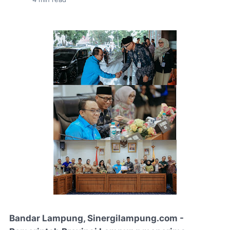
Bandar Lampung, Sinergilampung.com -