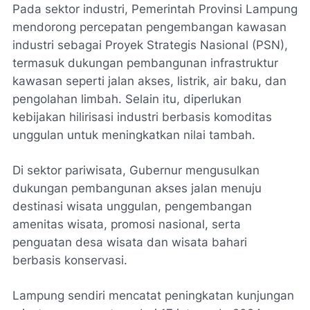
Pada sektor industri, Pemerintah Provinsi Lampung
mendorong percepatan pengembangan kawasan
industri sebagai Proyek Strategis Nasional (PSN),
termasuk dukungan pembangunan infrastruktur
kawasan seperti jalan akses, listrik, air baku, dan
pengolahan limbah. Selain itu, diperlukan
kebijakan hilirisasi industri berbasis komoditas
unggulan untuk meningkatkan nilai tambah.
Di sektor pariwisata, Gubernur mengusulkan
dukungan pembangunan akses jalan menuju
destinasi wisata unggulan, pengembangan
amenitas wisata, promosi nasional, serta
penguatan desa wisata dan wisata bahari
berbasis konservasi.
Lampung sendiri mencatat peningkatan kunjungan