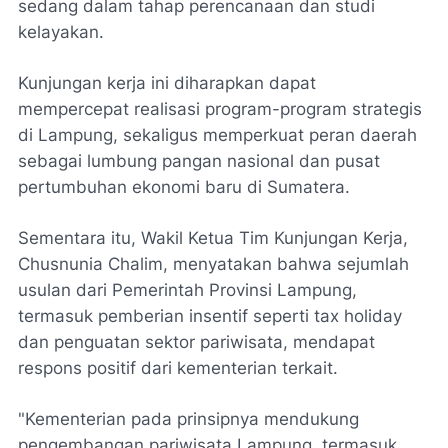
sedang dalam tahap perencanaan dan studi
kelayakan.
Kunjungan kerja ini diharapkan dapat
mempercepat realisasi program-program strategis
di Lampung, sekaligus memperkuat peran daerah
sebagai lumbung pangan nasional dan pusat
pertumbuhan ekonomi baru di Sumatera.
Sementara itu, Wakil Ketua Tim Kunjungan Kerja,
Chusnunia Chalim, menyatakan bahwa sejumlah
usulan dari Pemerintah Provinsi Lampung,
termasuk pemberian insentif seperti tax holiday
dan penguatan sektor pariwisata, mendapat
respons positif dari kementerian terkait.
"Kementerian pada prinsipnya mendukung
pengembangan pariwisata Lampung, termasuk