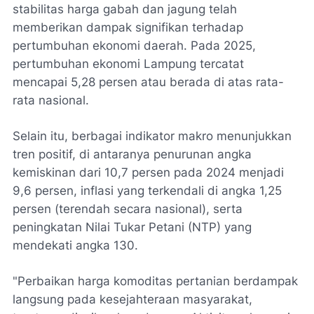
stabilitas harga gabah dan jagung telah
memberikan dampak signifikan terhadap
pertumbuhan ekonomi daerah. Pada 2025,
pertumbuhan ekonomi Lampung tercatat
mencapai 5,28 persen atau berada di atas rata-
rata nasional.
Selain itu, berbagai indikator makro menunjukkan
tren positif, di antaranya penurunan angka
kemiskinan dari 10,7 persen pada 2024 menjadi
9,6 persen, inflasi yang terkendali di angka 1,25
persen (terendah secara nasional), serta
peningkatan Nilai Tukar Petani (NTP) yang
mendekati angka 130.
"Perbaikan harga komoditas pertanian berdampak
langsung pada kesejahteraan masyarakat,