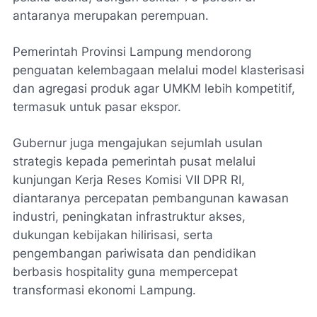
antaranya merupakan perempuan.
Pemerintah Provinsi Lampung mendorong
penguatan kelembagaan melalui model klasterisasi
dan agregasi produk agar UMKM lebih kompetitif,
termasuk untuk pasar ekspor.
Gubernur juga mengajukan sejumlah usulan
strategis kepada pemerintah pusat melalui
kunjungan Kerja Reses Komisi VII DPR RI,
diantaranya percepatan pembangunan kawasan
industri, peningkatan infrastruktur akses,
dukungan kebijakan hilirisasi, serta
pengembangan pariwisata dan pendidikan
berbasis hospitality guna mempercepat
transformasi ekonomi Lampung.