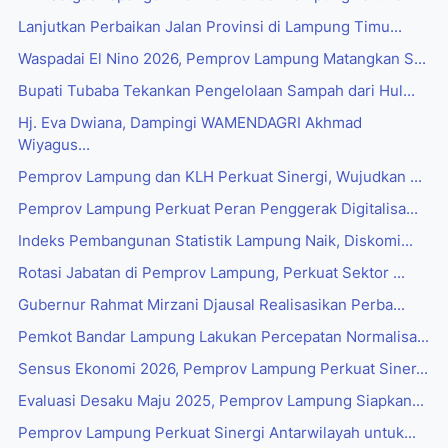
Lanjutkan Perbaikan Jalan Provinsi di Lampung Timu...
Waspadai El Nino 2026, Pemprov Lampung Matangkan S...
Bupati Tubaba Tekankan Pengelolaan Sampah dari Hul...
Hj. Eva Dwiana, Dampingi WAMENDAGRI Akhmad
Wiyagus...
Pemprov Lampung dan KLH Perkuat Sinergi, Wujudkan ...
Pemprov Lampung Perkuat Peran Penggerak Digitalisa...
Indeks Pembangunan Statistik Lampung Naik, Diskomi...
Rotasi Jabatan di Pemprov Lampung, Perkuat Sektor ...
Gubernur Rahmat Mirzani Djausal Realisasikan Perba...
Pemkot Bandar Lampung Lakukan Percepatan Normalisa...
Sensus Ekonomi 2026, Pemprov Lampung Perkuat Siner...
Evaluasi Desaku Maju 2025, Pemprov Lampung Siapkan...
Pemprov Lampung Perkuat Sinergi Antarwilayah untuk...