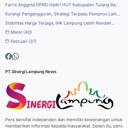
Farris Anggota DPRD Hadiri HUT Kabupaten Tulang Ba...
Kurangi Pengangguran, Strategi Terpadu Pemprov Lam...
Stabilitas Harga Terjaga, IHK Lampung Lebih Rendah...
Maret
(40)
Februari
(31)
PT. Sinergi Lampung News
Pers bersifat independen dan memiliki kewenangan untuk
memberikan informasi kepada masyarakat. Selain itu, pers