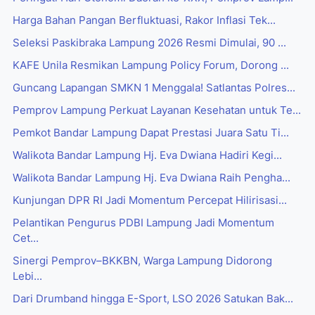
Harga Bahan Pangan Berfluktuasi, Rakor Inflasi Tek...
Seleksi Paskibraka Lampung 2026 Resmi Dimulai, 90 ...
‎KAFE Unila Resmikan Lampung Policy Forum, Dorong ...
Guncang Lapangan SMKN 1 Menggala! Satlantas Polres...
Pemprov Lampung Perkuat Layanan Kesehatan untuk Te...
Pemkot Bandar Lampung Dapat Prestasi Juara Satu Ti...
Walikota Bandar Lampung Hj. Eva Dwiana Hadiri Kegi...
Walikota Bandar Lampung Hj. Eva Dwiana Raih Pengha...
Kunjungan DPR RI Jadi Momentum Percepat Hilirisasi...
Pelantikan Pengurus PDBI Lampung Jadi Momentum
Cet...
Sinergi Pemprov–BKKBN, Warga Lampung Didorong
Lebi...
Dari Drumband hingga E-Sport, LSO 2026 Satukan Bak...