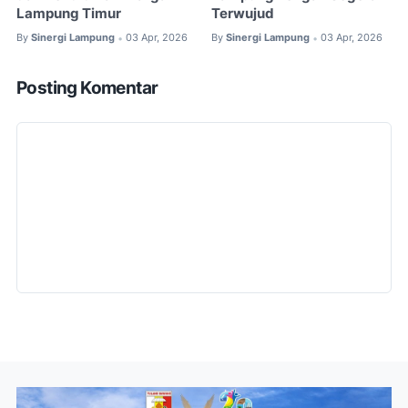
Lampung Timur
Terwujud
By
Sinergi Lampung
03 Apr, 2026
By
Sinergi Lampung
03 Apr, 2026
•
•
Posting Komentar