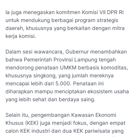
Ia juga menegaskan komitmen Komisi VII DPR RI
untuk mendukung berbagai program strategis
daerah, khususnya yang berkaitan dengan mitra
kerja komisi.
Dalam sesi wawancara, Gubernur menambahkan
bahwa Pemerintah Provinsi Lampung tengah
mendorong penataan UMKM berbasis komoditas,
khususnya singkong, yang jumlah mereknya
mencapai lebih dari 5.000. Penataan ini
diharapkan mampu menciptakan ekosistem usaha
yang lebih sehat dan berdaya saing.
Selain itu, pengembangan Kawasan Ekonomi
Khusus (KEK) juga menjadi fokus, dengan empat
calon KEK industri dan dua KEK pariwisata yang