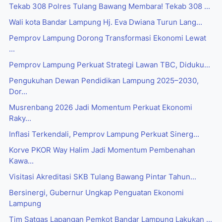
Tekab 308 Polres Tulang Bawang Membara! Tekab 308 ...
Wali kota Bandar Lampung Hj. Eva Dwiana Turun Lang...
Pemprov Lampung Dorong Transformasi Ekonomi Lewat
...
Pemprov Lampung Perkuat Strategi Lawan TBC, Diduku...
Pengukuhan Dewan Pendidikan Lampung 2025–2030,
Dor...
Musrenbang 2026 Jadi Momentum Perkuat Ekonomi
Raky...
Inflasi Terkendali, Pemprov Lampung Perkuat Sinerg...
Korve PKOR Way Halim Jadi Momentum Pembenahan
Kawa...
Visitasi Akreditasi SKB Tulang Bawang Pintar Tahun...
Bersinergi, Gubernur Ungkap Penguatan Ekonomi
Lampung
Tim Satgas Lapangan Pemkot Bandar Lampung Lakukan ...