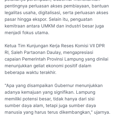
pentingnya perluasan akses pembiayaan, bantuan
legalitas usaha, digitalisasi, serta perluasan akses
pasar hingga ekspor. Selain itu, penguatan
kemitraan antara UMKM dan industri besar juga
menjadi fokus utama.
Ketua Tim Kunjungan Kerja Reses Komisi VII DPR
RI, Saleh Partaonan Daulay, mengapresiasi
capaian Pemerintah Provinsi Lampung yang dinilai
menunjukkan geliat ekonomi positif dalam
beberapa waktu terakhir.
"Apa yang disampaikan Gubernur menunjukkan
adanya kemajuan yang signifikan. Lampung
memiliki potensi besar, tidak hanya dari sisi
sumber daya alam, tetapi juga sumber daya
manusia yang harus terus dikembangkan," ujarnya.