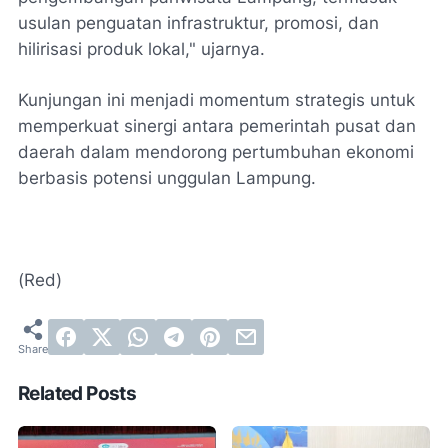
usulan penguatan infrastruktur, promosi, dan
hilirisasi produk lokal," ujarnya.
Kunjungan ini menjadi momentum strategis untuk
memperkuat sinergi antara pemerintah pusat dan
daerah dalam mendorong pertumbuhan ekonomi
berbasis potensi unggulan Lampung.
(Red)
Related Posts