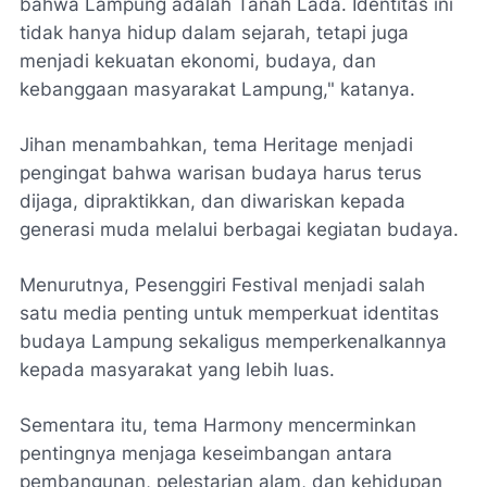
bahwa Lampung adalah Tanah Lada. Identitas ini
tidak hanya hidup dalam sejarah, tetapi juga
menjadi kekuatan ekonomi, budaya, dan
kebanggaan masyarakat Lampung," katanya.
Jihan menambahkan, tema Heritage menjadi
pengingat bahwa warisan budaya harus terus
dijaga, dipraktikkan, dan diwariskan kepada
generasi muda melalui berbagai kegiatan budaya.
Menurutnya, Pesenggiri Festival menjadi salah
satu media penting untuk memperkuat identitas
budaya Lampung sekaligus memperkenalkannya
kepada masyarakat yang lebih luas.
Sementara itu, tema Harmony mencerminkan
pentingnya menjaga keseimbangan antara
pembangunan, pelestarian alam, dan kehidupan