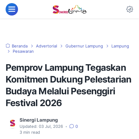
Beranda
Advertorial
Gubernur Lampung
Lampung
Pesawaran
Pemprov Lampung Tegaskan
Komitmen Dukung Pelestarian
Budaya Melalui Pesenggiri
Festival 2026
Sinergi Lampung
Updated:
03 Jul, 2026
•
0
3
min read