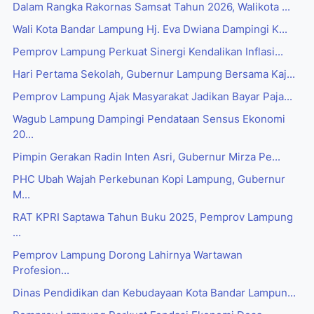
Dalam Rangka Rakornas Samsat Tahun 2026, Walikota ...
Wali Kota Bandar Lampung Hj. Eva Dwiana Dampingi K...
Pemprov Lampung Perkuat Sinergi Kendalikan Inflasi...
Hari Pertama Sekolah, Gubernur Lampung Bersama Kaj...
Pemprov Lampung Ajak Masyarakat Jadikan Bayar Paja...
Wagub Lampung Dampingi Pendataan Sensus Ekonomi
20...
Pimpin Gerakan Radin Inten Asri, Gubernur Mirza Pe...
PHC Ubah Wajah Perkebunan Kopi Lampung, Gubernur
M...
RAT KPRI Saptawa Tahun Buku 2025, Pemprov Lampung
...
Pemprov Lampung Dorong Lahirnya Wartawan
Profesion...
Dinas Pendidikan dan Kebudayaan Kota Bandar Lampun...