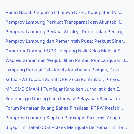
...
Hadiri Rapat Paripurna Istimewa DPRD Kabupaten Pes...
Pemprov Lampung Perkuat Transparasi dan Akuntabili...
Pemprov Lampung Perkuat Strategi Percepatan Penang...
Pemprov Lampung dan Pemerintah Pusat Perkuat Siner...
Gubernur Dorong KUPS Lampung Naik Kelas Melalui Sk...
Wapres Gibran dan Wagub Jihan Pantau Pembangunan J...
Lampung Perkuat Tata Kelola Ketahanan Pangan, Duku...
Ketua PWI Tubaba Sentil DPRD dan Kontraktor, Proye...
MPLSMB SMAN 1 Tumijajar Kenalkan Jurnalistik dan E...
Kemendagri Dorong Lima Inovasi Pelayanan Samsat un...
Forum Penataan Ruang Bahas Finalisasi RTRW Pesisir...
Pemprov Lampung Siapkan Pemimpin Birokrasi Adaptif...
Sigap Tim Tekab 308 Polsek Menggala Bersama Tim Te...