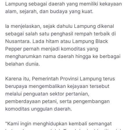
Lampung sebagai daerah yang memiliki kekayaan
alam, sejarah, dan budaya yang kuat.
Ia menjelaskan, sejak dahulu Lampung dikenal
sebagai salah satu penghasil rempah terbaik di
Nusantara. Lada hitam atau Lampung Black
Pepper pernah menjadi komoditas yang
mengharumkan nama daerah hingga ke berbagai
belahan dunia.
Karena itu, Pemerintah Provinsi Lampung terus
berupaya mengembalikan kejayaan tersebut
melalui penguatan sektor pertanian,
pemberdayaan petani, serta pengembangan
komoditas unggulan daerah.
"Kami ingin menghidupkan kembali semangat