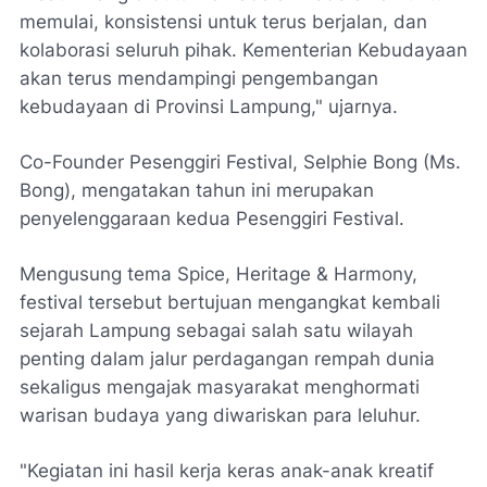
memulai, konsistensi untuk terus berjalan, dan
kolaborasi seluruh pihak. Kementerian Kebudayaan
akan terus mendampingi pengembangan
kebudayaan di Provinsi Lampung," ujarnya.
Co-Founder Pesenggiri Festival, Selphie Bong (Ms.
Bong), mengatakan tahun ini merupakan
penyelenggaraan kedua Pesenggiri Festival.
Mengusung tema Spice, Heritage & Harmony,
festival tersebut bertujuan mengangkat kembali
sejarah Lampung sebagai salah satu wilayah
penting dalam jalur perdagangan rempah dunia
sekaligus mengajak masyarakat menghormati
warisan budaya yang diwariskan para leluhur.
"Kegiatan ini hasil kerja keras anak-anak kreatif