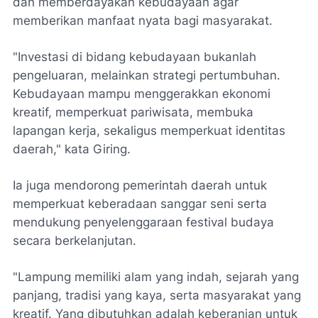
dan memberdayakan kebudayaan agar
memberikan manfaat nyata bagi masyarakat.
"Investasi di bidang kebudayaan bukanlah
pengeluaran, melainkan strategi pertumbuhan.
Kebudayaan mampu menggerakkan ekonomi
kreatif, memperkuat pariwisata, membuka
lapangan kerja, sekaligus memperkuat identitas
daerah," kata Giring.
Ia juga mendorong pemerintah daerah untuk
memperkuat keberadaan sanggar seni serta
mendukung penyelenggaraan festival budaya
secara berkelanjutan.
"Lampung memiliki alam yang indah, sejarah yang
panjang, tradisi yang kaya, serta masyarakat yang
kreatif. Yang dibutuhkan adalah keberanian untuk