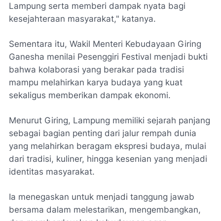
Lampung serta memberi dampak nyata bagi
kesejahteraan masyarakat," katanya.
Sementara itu, Wakil Menteri Kebudayaan Giring
Ganesha menilai Pesenggiri Festival menjadi bukti
bahwa kolaborasi yang berakar pada tradisi
mampu melahirkan karya budaya yang kuat
sekaligus memberikan dampak ekonomi.
Menurut Giring, Lampung memiliki sejarah panjang
sebagai bagian penting dari jalur rempah dunia
yang melahirkan beragam ekspresi budaya, mulai
dari tradisi, kuliner, hingga kesenian yang menjadi
identitas masyarakat.
Ia menegaskan untuk menjadi tanggung jawab
bersama dalam melestarikan, mengembangkan,