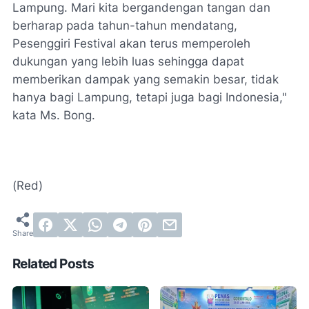
Lampung. Mari kita bergandengan tangan dan
berharap pada tahun-tahun mendatang,
Pesenggiri Festival akan terus memperoleh
dukungan yang lebih luas sehingga dapat
memberikan dampak yang semakin besar, tidak
hanya bagi Lampung, tetapi juga bagi Indonesia,"
kata Ms. Bong.
(Red)
Related Posts