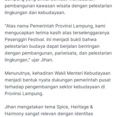
pembangunan kawasan wisata dengan pelestarian
lingkungan dan kebudayaan.
"Atas nama Pemerintah Provinsi Lampung, kami
mengucapkan terima kasih atas terselenggaranya
Pesenggiri Festival. Ini menjadi bukti bahwa
pelestarian budaya dapat berjalan beriringan
dengan pembangunan, pariwisata, dan pelestarian
lingkungan," ujar Jihan.
Menurutnya, kehadiran Wakil Menteri Kebudayaan
menjadi bentuk nyata dukungan pemerintah pusat
terhadap pengembangan sektor kebudayaan di
Provinsi Lampung.
Jihan mengatakan tema Spice, Heritage &
Harmony sangat relevan dengan identitas