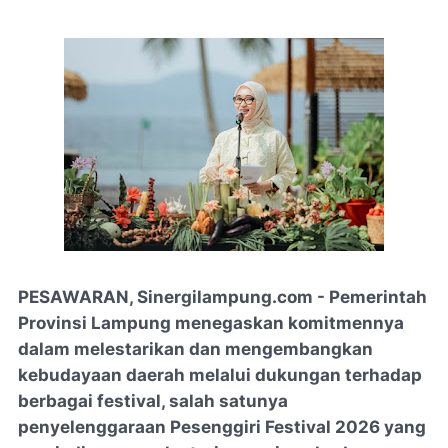
PESAWARAN, Sinergilampung.com - Pemerintah
Provinsi Lampung menegaskan komitmennya
dalam melestarikan dan mengembangkan
kebudayaan daerah melalui dukungan terhadap
berbagai festival, salah satunya
penyelenggaraan Pesenggiri Festival 2026 yang