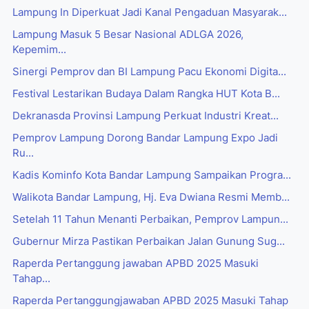
Lampung In Diperkuat Jadi Kanal Pengaduan Masyarak...
Lampung Masuk 5 Besar Nasional ADLGA 2026,
Kepemim...
Sinergi Pemprov dan BI Lampung Pacu Ekonomi Digita...
Festival Lestarikan Budaya Dalam Rangka HUT Kota B...
Dekranasda Provinsi Lampung Perkuat Industri Kreat...
Pemprov Lampung Dorong Bandar Lampung Expo Jadi
Ru...
Kadis Kominfo Kota Bandar Lampung Sampaikan Progra...
Walikota Bandar Lampung, Hj. Eva Dwiana Resmi Memb...
Setelah 11 Tahun Menanti Perbaikan, Pemprov Lampun...
Gubernur Mirza Pastikan Perbaikan Jalan Gunung Sug...
Raperda Pertanggung jawaban APBD 2025 Masuki
Tahap...
Raperda Pertanggungjawaban APBD 2025 Masuki Tahap