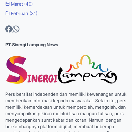
Maret
(40)
Februari
(31)
PT. Sinergi Lampung News
Pers bersifat independen dan memiliki kewenangan untuk
memberikan informasi kepada masyarakat. Selain itu, pers
memiliki kemerdekaan untuk memperoleh, mengolah, dan
menyampaikan pikiran melalui lisan maupun tulisan, pers
mengedepankan surat kabar dan koran. Namun, dengan
berkembangnya platform digital, membuat beberapa