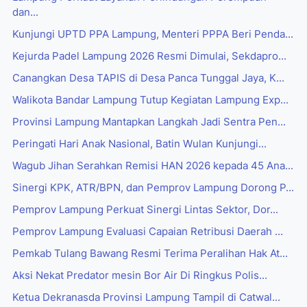
dan...
Kunjungi UPTD PPA Lampung, Menteri PPPA Beri Penda...
Kejurda Padel Lampung 2026 Resmi Dimulai, Sekdapro...
Canangkan Desa TAPIS di Desa Panca Tunggal Jaya, K...
Walikota Bandar Lampung Tutup Kegiatan Lampung Exp...
Provinsi Lampung Mantapkan Langkah Jadi Sentra Pen...
Peringati Hari Anak Nasional, Batin Wulan Kunjungi...
Wagub Jihan Serahkan Remisi HAN 2026 kepada 45 Ana...
Sinergi KPK, ATR/BPN, dan Pemprov Lampung Dorong P...
Pemprov Lampung Perkuat Sinergi Lintas Sektor, Dor...
Pemprov Lampung Evaluasi Capaian Retribusi Daerah ...
Pemkab Tulang Bawang Resmi Terima Peralihan Hak At...
Aksi Nekat Predator mesin Bor Air Di Ringkus Polis...
Ketua Dekranasda Provinsi Lampung Tampil di Catwal...