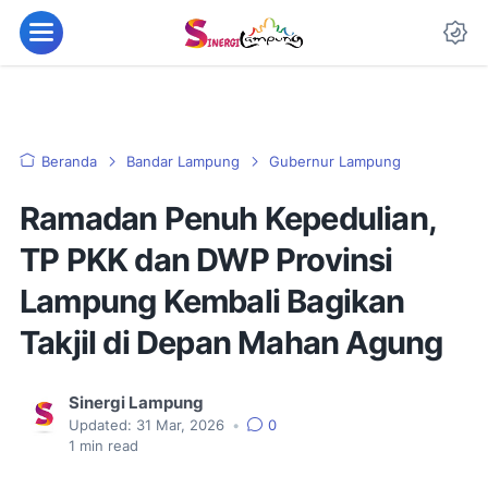
Beranda
Bandar Lampung
Gubernur Lampung
Ramadan Penuh Kepedulian,
TP PKK dan DWP Provinsi
Lampung Kembali Bagikan
Takjil di Depan Mahan Agung
Sinergi Lampung
Updated:
31 Mar, 2026
•
0
1
min read