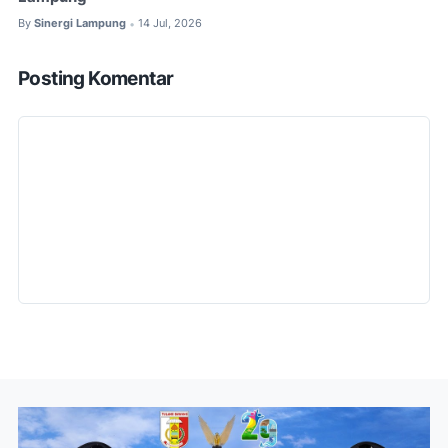
By
Sinergi Lampung
14 Jul, 2026
•
Posting Komentar