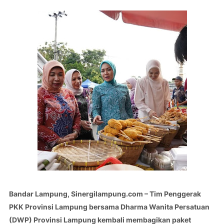
Bandar Lampung, Sinergilampung.com – Tim Penggerak
PKK Provinsi Lampung bersama Dharma Wanita Persatuan
(DWP) Provinsi Lampung kembali membagikan paket