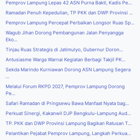
Pemprov Lampung Lepas 42 ASN Purna Bakti, Kadis Pe...
Ramadan Penuh Kepedulian, TP PKK dan DWP Provinsi ...
Pemprov Lampung Percepat Perbaikan Longsor Ruas Sp...
Wagub Jihan Dorong Pembangunan Jalan Penyangga
Eko...
Tinjau Ruas Strategis di Jatimulyo, Gubernur Doron...
Antusiasme Warga Warnai Kegiatan Berbagi Takjil PK...
Sekda Marindo Kurniawan Dorong ASN Lampung Segera
...
Melalui Forum RKPD 2027, Pemprov Lampung Dorong
Pe...
Safari Ramadan di Pringsewu Bawa Manfaat Nyata bag...
Perkuat Sinergi, Kakanwil DJP Bengkulu-Lampung Aud...
TP. PKK dan DWP Provinsi Lampung Bagikan Ratusan T...
Pelantikan Pejabat Pemprov Lampung, Langkah Perkua...