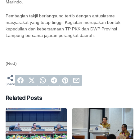
Marindo.
Pembagian takjil berlangsung tertib dengan antusiasme
masyarakat yang tetap tinggi. Kegiatan merupakan bentuk
kepedulian dan kebersamaan TP PKK dan DWP Provinsi
Lampung bersama jajaran perangkat daerah.
(Red)
Related Posts