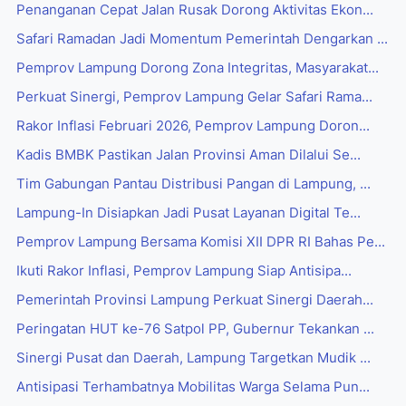
Penanganan Cepat Jalan Rusak Dorong Aktivitas Ekon...
Safari Ramadan Jadi Momentum Pemerintah Dengarkan ...
Pemprov Lampung Dorong Zona Integritas, Masyarakat...
Perkuat Sinergi, Pemprov Lampung Gelar Safari Rama...
Rakor Inflasi Februari 2026, Pemprov Lampung Doron...
Kadis BMBK Pastikan Jalan Provinsi Aman Dilalui Se...
Tim Gabungan Pantau Distribusi Pangan di Lampung, ...
Lampung-In Disiapkan Jadi Pusat Layanan Digital Te...
Pemprov Lampung Bersama Komisi XII DPR RI Bahas Pe...
Ikuti Rakor Inflasi, Pemprov Lampung Siap Antisipa...
Pemerintah Provinsi Lampung Perkuat Sinergi Daerah...
Peringatan HUT ke-76 Satpol PP, Gubernur Tekankan ...
Sinergi Pusat dan Daerah, Lampung Targetkan Mudik ...
Antisipasi Terhambatnya Mobilitas Warga Selama Pun...