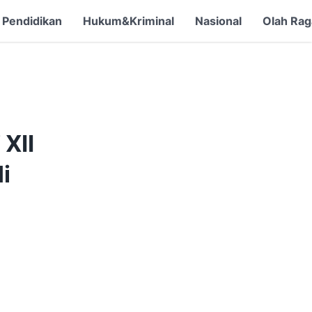
Pendidikan
Hukum&Kriminal
Nasional
Olah Rag
XII
i