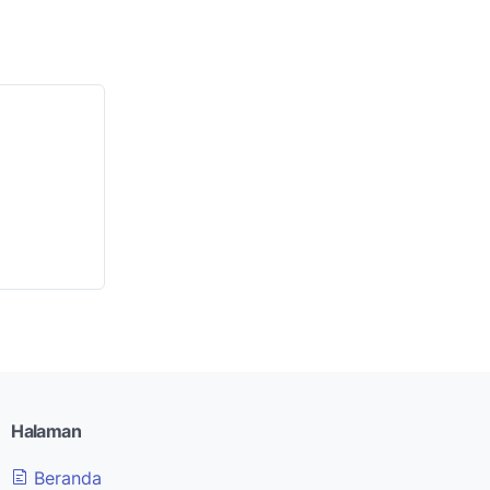
Halaman
Beranda