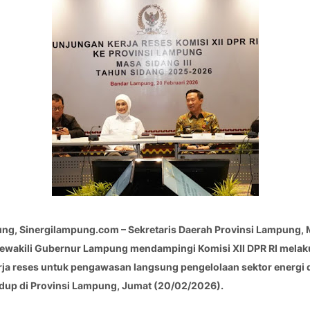
ng, Sinergilampung.com – Sekretaris Daerah Provinsi Lampung, 
ewakili Gubernur Lampung mendampingi Komisi XII DPR RI mela
ja reses untuk pengawasan langsung pengelolaan sektor energi 
dup di Provinsi Lampung, Jumat (20/02/2026).