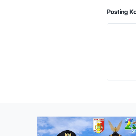
Posting K