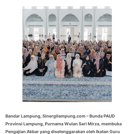
Bandar Lampung, Sinergilampung.com – Bunda PAUD
Provinsi Lampung, Purnama Wulan Sari Mirza, membuka
Pengajian Akbar yang diselenggarakan oleh Ikatan Guru