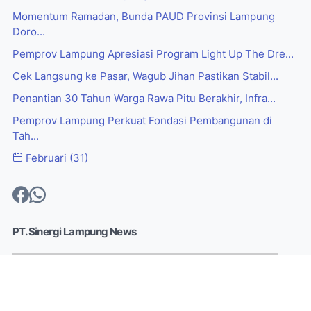
Momentum Ramadan, Bunda PAUD Provinsi Lampung
Doro...
Pemprov Lampung Apresiasi Program Light Up The Dre...
Cek Langsung ke Pasar, Wagub Jihan Pastikan Stabil...
Penantian 30 Tahun Warga Rawa Pitu Berakhir, Infra...
Pemprov Lampung Perkuat Fondasi Pembangunan di
Tah...
Februari
(31)
PT. Sinergi Lampung News