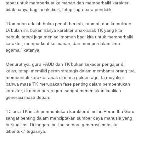
tepat untuk memperkuat keimanan dan memperbaiki karakter,
tidak hanya bagi anak didik, tetapi juga para pendidik.
“Ramadan adalah bulan penuh berkah, rahmat, dan kemuliaan.
Di bulan ini, bukan hanya karakter anak-anak TK yang kita
bentuk, tetapi juga menjadi momen bagi kita untuk memperbaiki
karakter, memperkuat keimanan, dan memperdalam ilmu
agama,” katanya.
Menurutnya, guru PAUD dan TK bukan sekadar pengajar di
kelas, tetapi memiliki peran strategis dalam membantu orang tua
membentuk karakter anak di masa golden age. Ia meyakini
bahwa masa TK merupakan fase penting dalam pembentukan
karakter, di mana peran guru sangat menentukan kualitas
generasi masa depan.
“Di usia TK inilah pembentukan karakter dimulai. Peran Ibu Guru
sangat penting dalam menciptakan sumber daya manusia yang
berkualitas. Di tangan Ibu-Ibu semua, generasi emas itu
dibentuk,” tegasnya.