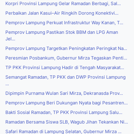
Korpri Provinsi Lampung Gelar Ramadan Berbagi, Sal...
Perbaikan Jalan Kasui–Air Ringkih Dorong Konektivi...
Pemprov Lampung Perkuat Infrastruktur Way Kanan, T...
Pemprov Lampung Pastikan Stok BBM dan LPG Aman
Jel...
Pemprov Lampung Targetkan Peningkatan Peringkat Na...
Peresmian Posbankum, Gubernur Mirza Tegaskan Penti...
TP PKK Provinsi Lampung Hadir di Tengah Masyarakat...
Semangat Ramadan, TP PKK dan DWP Provinsi Lampung
...
Dipimpin Purnama Wulan Sari Mirza, Dekranasda Prov...
Pemprov Lampung Beri Dukungan Nyata bagi Pesantren...
Bakti Sosial Ramadan, TP PKK Provinsi Lampung Salu...
Ramadan Bersama Siswa SLB, Wagub Jihan Tekankan Ni...
Safari Ramadan di Lampung Selatan, Gubernur Mirza ...